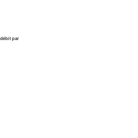
 débit par