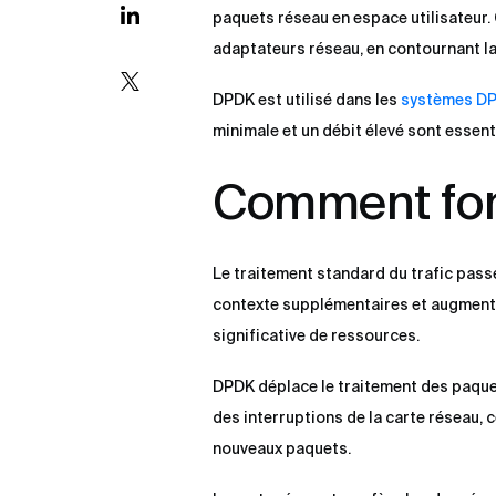
paquets réseau en espace utilisateur.
adaptateurs réseau, en contournant la
DPDK est utilisé dans les
systèmes DP
minimale et un débit élevé sont essent
Comment fo
Le traitement standard du trafic pass
contexte supplémentaires et augmente 
significative de ressources.
DPDK déplace le traitement des paquets
des interruptions de la carte réseau,
nouveaux paquets.