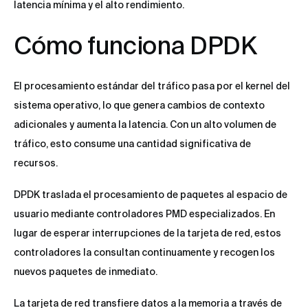
latencia mínima y el alto rendimiento.
Cómo funciona DPDK
El procesamiento estándar del tráfico pasa por el kernel del
sistema operativo, lo que genera cambios de contexto
adicionales y aumenta la latencia. Con un alto volumen de
tráfico, esto consume una cantidad significativa de
recursos.
DPDK traslada el procesamiento de paquetes al espacio de
usuario mediante controladores PMD especializados. En
lugar de esperar interrupciones de la tarjeta de red, estos
controladores la consultan continuamente y recogen los
nuevos paquetes de inmediato.
La tarjeta de red transfiere datos a la memoria a través de