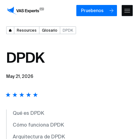
Pruebenos
Resources
Glosario
DPDK
DPDK
May 21, 2026
Qué es DPDK
Cómo funciona DPDK
Arquitectura de DPDK