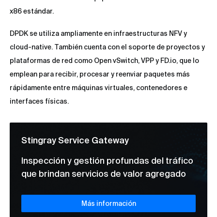
x86 estándar.
DPDK se utiliza ampliamente en infraestructuras NFV y
cloud-native. También cuenta con el soporte de proyectos y
plataformas de red como Open vSwitch, VPP y FD.io, que lo
emplean para recibir, procesar y reenviar paquetes más
rápidamente entre máquinas virtuales, contenedores e
interfaces físicas.
Stingray Service Gateway
Inspección y gestión profundas del tráfico
que brindan servicios de valor agregado
Más información