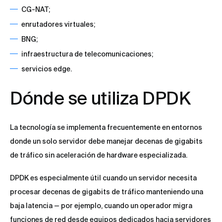
CG-NAT;
enrutadores virtuales;
BNG;
infraestructura de telecomunicaciones;
servicios edge.
Dónde se utiliza DPDK
La tecnología se implementa frecuentemente en entornos
donde un solo servidor debe manejar decenas de gigabits
de tráfico sin aceleración de hardware especializada.
DPDK es especialmente útil cuando un servidor necesita
procesar decenas de gigabits de tráfico manteniendo una
baja latencia — por ejemplo, cuando un operador migra
funciones de red desde equipos dedicados hacia servidores