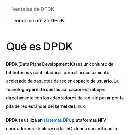
Ventajas de DPDK
Dónde se utiliza DPDK
Qué es DPDK
DPDK (Data Plane Development Kit) es un conjunto de
bibliotecas y controladores para el procesamiento
acelerado de paquetes de red en espacio de usuario. La
tecnología permite que las aplicaciones trabajen
directamente con los adaptadores de red, sin pasar por la
pila de red estándar del kernel de Linux.
DPDK se utiliza en
sistemas DPI
, plataformas NFV,
enrutadores virtuales y redes 5G, donde son críticos la