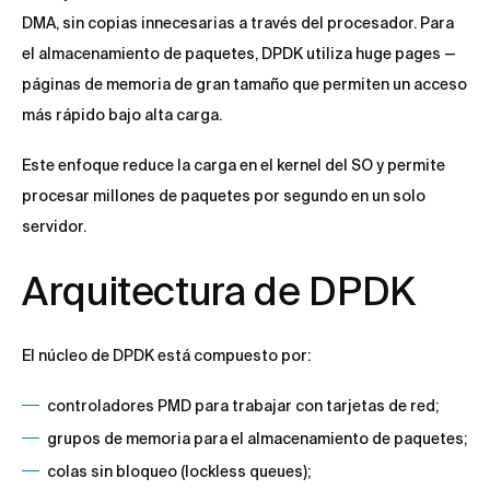
DMA, sin copias innecesarias a través del procesador. Para
el almacenamiento de paquetes, DPDK utiliza huge pages —
páginas de memoria de gran tamaño que permiten un acceso
más rápido bajo alta carga.
Este enfoque reduce la carga en el kernel del SO y permite
procesar millones de paquetes por segundo en un solo
servidor.
Arquitectura de DPDK
El núcleo de DPDK está compuesto por:
controladores PMD para trabajar con tarjetas de red;
grupos de memoria para el almacenamiento de paquetes;
colas sin bloqueo (lockless queues);