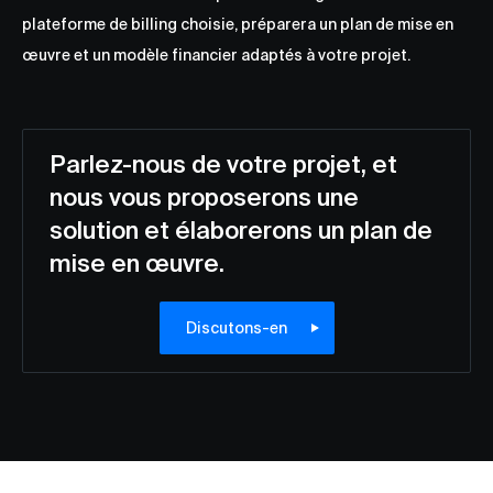
plateforme de billing choisie, préparera un plan de mise en
œuvre et un modèle financier adaptés à votre projet.
Parlez-nous de votre projet, et
nous vous proposerons une
solution et élaborerons un plan de
mise en œuvre.
Discutons-en