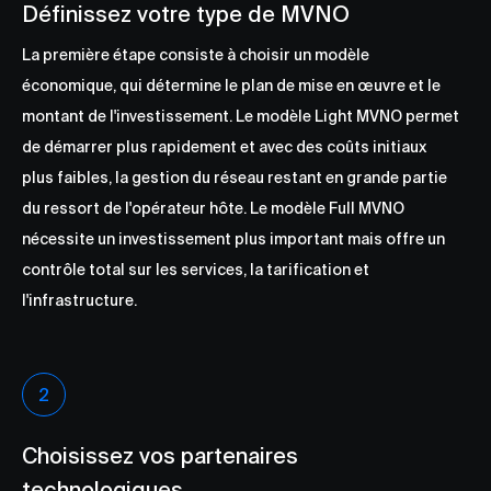
Définissez votre type de MVNO
La première étape consiste à choisir un modèle
économique, qui détermine le plan de mise en œuvre et le
montant de l'investissement. Le modèle Light MVNO permet
de démarrer plus rapidement et avec des coûts initiaux
plus faibles, la gestion du réseau restant en grande partie
du ressort de l'opérateur hôte. Le modèle Full MVNO
nécessite un investissement plus important mais offre un
contrôle total sur les services, la tarification et
l'infrastructure.
Choisissez vos partenaires
technologiques