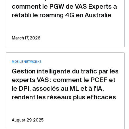
comment le PGW de VAS Experts a
rétabli le roaming 4G en Australie
March 17, 2026
MOBILE NETWORKS
Gestion intelligente du trafic par les
experts VAS : comment le PCEF et
le DPI, associés au ML et à l'IA,
rendent les réseaux plus efficaces
August 29, 2025