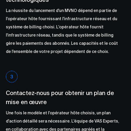
La réussite du lancement d'un MVNO dépend en partie de
l'opérateur hôte fournissant l'infrastructure réseau et du
système de billing choisi. L'opérateur hôte fournit
l'infrastructure réseau, tandis que le système de billing
gère les paiements des abonnés. Les capacités et le coût
de l'ensemble de votre projet dépendent de ce choix.
Contactez-nous pour obtenir un plan de
mise en œuvre
Une fois le modèle et l'opérateur hôte choisis, un plan
d'action détaillé sera nécessaire. L'équipe de VAS Experts,
en collaboration avec des partenaires agréés et la