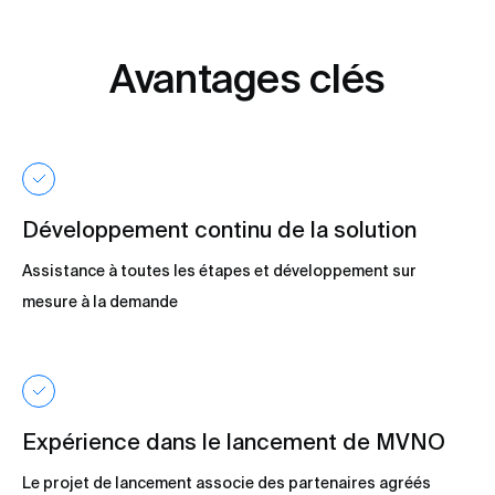
Avantages clés
Développement continu de la solution
Assistance à toutes les étapes et développement sur
mesure à la demande
Expérience dans le lancement de MVNO
Le projet de lancement associe des partenaires agréés