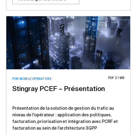
PDF 2.1 MB
FOR MOBILE OPERATORS
Stingray PCEF – Présentation
Présentation de la solution de gestion du trafic au
niveau de l'opérateur : application des politiques,
facturation, priorisation et intégration avec PCRF et
facturation au sein de l'architecture 3GPP