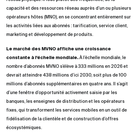
capacité et des ressources réseau auprès d’un ou plusieurs
opérateurs hôtes (MNO), en se concentrant entièrement sur
les activités liées aux abonnés : tarification, service client,
marketing et développement de produits.
Le marché des MVNO affiche une croissance
constante à l’échelle mondiale.
À l’échelle mondiale, le
nombre d’abonnés MVNO s’élève à 333 millions en 2026 et
devrait atteindre 438 millions d’ici 2030, soit plus de 100
millions d’abonnés supplémentaires en quatre ans. Il s’agit
d’une fenêtre d’opportunité activement saisie par les
banques, les enseignes de distribution et les opérateurs
fixes, qui transforment les services mobiles en un outil de
fidélisation de la clientèle et de construction d’offres
écosystémiques.