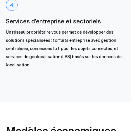
Services d'entreprise et sectoriels
Un réseau propriétaire vous permet de développer des
solutions spécialisées : forfaits entreprise avec gestion
centralisée, connexions IoT pour les objets connectés, et
services de géolocalisation (LBS) basés sur les données de
localisation
Modèles économiques