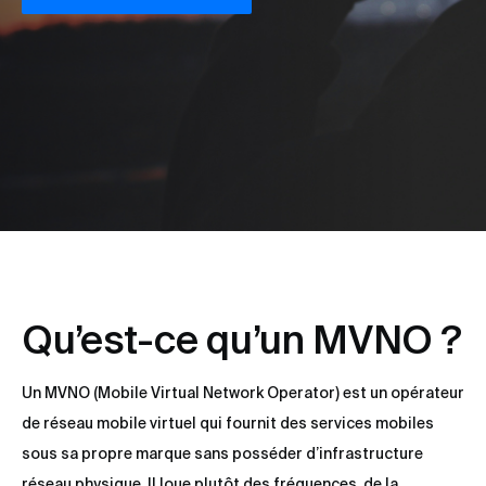
Qu’est-ce qu’un MVNO ?
Un MVNO (Mobile Virtual Network Operator) est un opérateur
de réseau mobile virtuel qui fournit des services mobiles
sous sa propre marque sans posséder d’infrastructure
réseau physique. Il loue plutôt des fréquences, de la