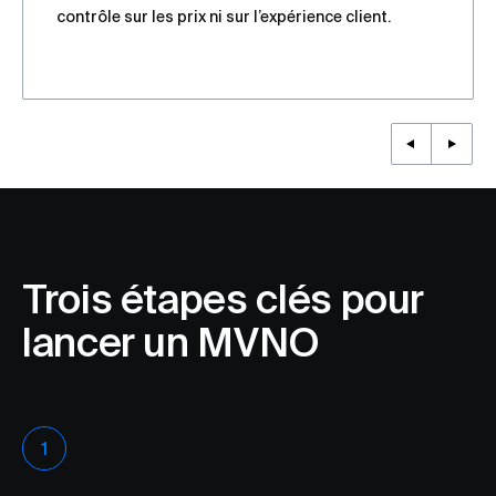
contrôle sur les prix ni sur l’expérience client.
Trois étapes clés pour
lancer un MVNO