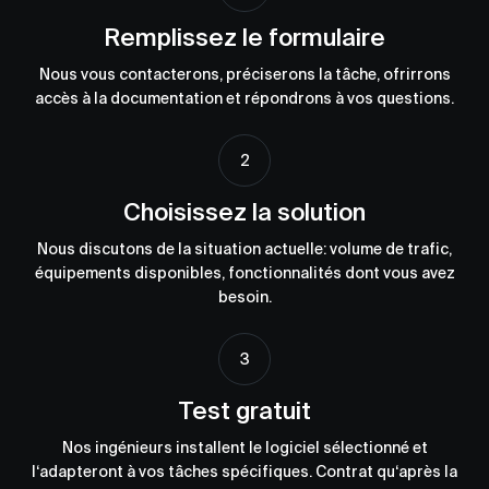
Remplissez le formulaire
Nous vous contacterons, préciserons la tâche, ofrirrons
accès à la documentation et répondrons à vos questions.
Choisissez la solution
Nous discutons de la situation actuelle: volume de trafic,
équipements disponibles, fonctionnalités dont vous avez
besoin.
Test gratuit
Nos ingénieurs installent le logiciel sélectionné et
l‘adapteront à vos tâches spécifiques. Contrat qu‘après la