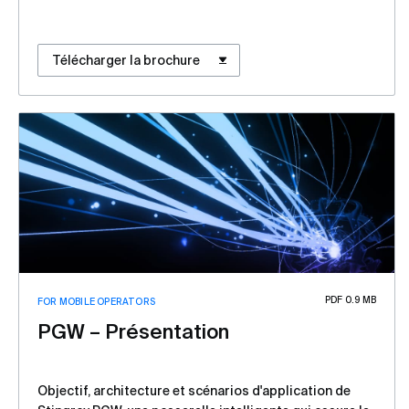
Télécharger la brochure
PDF 0.9 MB
FOR MOBILE OPERATORS
PGW – Présentation
Objectif, architecture et scénarios d'application de