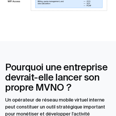
Pourquoi une entreprise
devrait-elle lancer son
propre MVNO ?
Un opérateur de réseau mobile virtuel interne
peut constituer un outil stratégique important
pour monétiser et développer l'activité