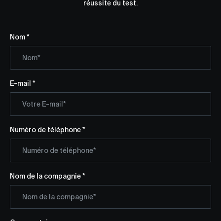
réussite du test.
Nom *
E-mail *
Numéro de téléphone *
Nom de la compagnie *