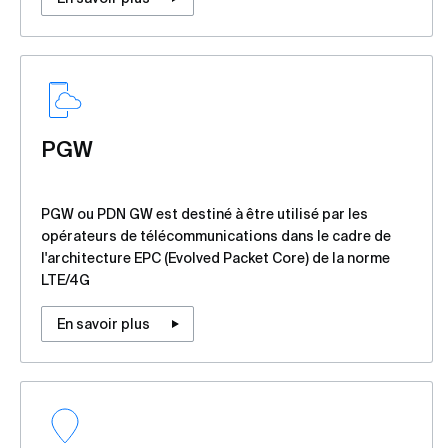
PGW
PGW ou PDN GW est destiné à être utilisé par les
opérateurs de télécommunications dans le cadre de
l'architecture EPC (Evolved Packet Core) de la norme
LTE/4G
En savoir plus