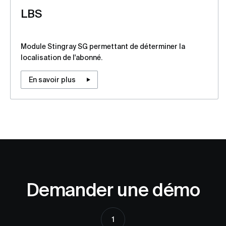
LBS
Module Stingray SG permettant de déterminer la
localisation de l'abonné.
En savoir plus
Demander une démo