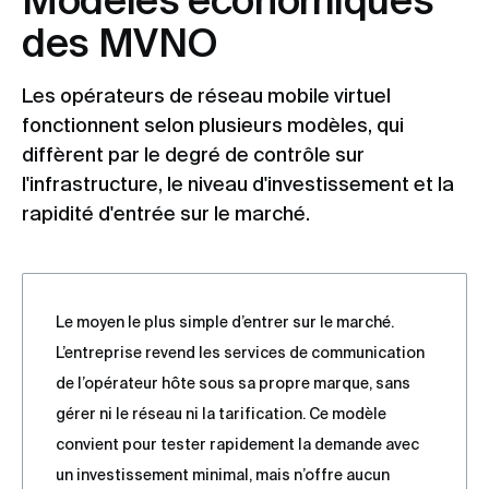
des MVNO
Les opérateurs de réseau mobile virtuel
fonctionnent selon plusieurs modèles, qui
diffèrent par le degré de contrôle sur
l'infrastructure, le niveau d'investissement et la
rapidité d'entrée sur le marché.
Le moyen le plus simple d’entrer sur le marché.
L’entreprise revend les services de communication
de l’opérateur hôte sous sa propre marque, sans
gérer ni le réseau ni la tarification. Ce modèle
convient pour tester rapidement la demande avec
un investissement minimal, mais n’offre aucun