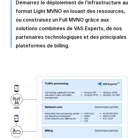
Démarrez le déploiement de l’infrastructure au
format Light MVNO en louant des ressources,
ou construisez un Full MVNO grâce aux
solutions combinées de VAS Experts, de nos
partenaires technologiques et des principales
plateformes de billing.