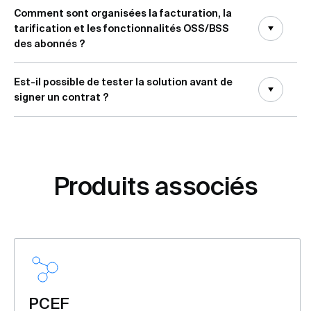
Comment sont organisées la facturation, la
tarification et les fonctionnalités OSS/BSS
des abonnés ?
Est-il possible de tester la solution avant de
signer un contrat ?
Produits associés
PCEF