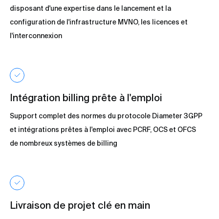
disposant d'une expertise dans le lancement et la
configuration de l'infrastructure MVNO, les licences et
l'interconnexion
Intégration billing prête à l'emploi
Support complet des normes du protocole Diameter 3GPP
et intégrations prêtes à l'emploi avec PCRF, OCS et OFCS
de nombreux systèmes de billing
Livraison de projet clé en main