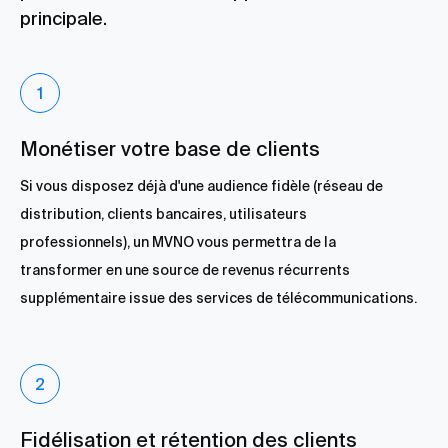
principale.
Monétiser votre base de clients
Si vous disposez déjà d'une audience fidèle (réseau de
distribution, clients bancaires, utilisateurs
professionnels), un MVNO vous permettra de la
transformer en une source de revenus récurrents
supplémentaire issue des services de télécommunications.
Fidélisation et rétention des clients