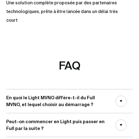
Une solution complète proposée par des partenaires
technologiques, prête à être lancée dans un délai très
court
FAQ
En quoi le Light MVNO diffère-t-il du Full
MVNO, et lequel choisir au démarrage ?
Peut-on commencer en Light puis passer en
Full par la suite ?