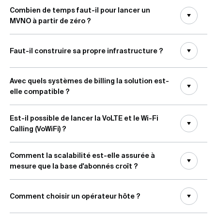
Combien de temps faut-il pour lancer un
MVNO à partir de zéro ?
Faut-il construire sa propre infrastructure ?
Avec quels systèmes de billing la solution est-
elle compatible ?
Est-il possible de lancer la VoLTE et le Wi-Fi
Calling (VoWiFi) ?
Comment la scalabilité est-elle assurée à
mesure que la base d'abonnés croît ?
Comment choisir un opérateur hôte ?