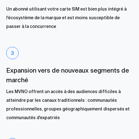
Un abonné utilisant votre carte SIM est bien plus intégré à
l'écosystème de la marque et est moins susceptible de
passer à la concurrence
Expansion vers de nouveaux segments de
marché
Les MVNO offrent un accès à des audiences difficiles à
atteindre par les canaux traditionnels : communautés
professionnelles, groupes géographiquement dispersés et
communautés d'expatriés