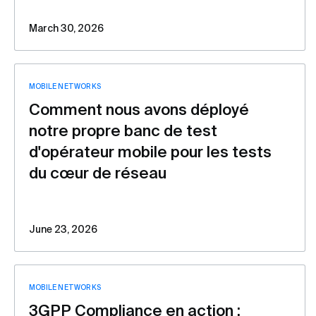
March 30, 2026
MOBILE NETWORKS
Comment nous avons déployé
notre propre banc de test
d'opérateur mobile pour les tests
du cœur de réseau
June 23, 2026
MOBILE NETWORKS
3GPP Compliance en action :