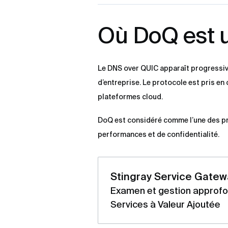
Où DoQ est u
Le DNS over QUIC apparaît progressiv
d’entreprise. Le protocole est pris e
plateformes cloud.
DoQ est considéré comme l’une des pr
performances et de confidentialité.
Stingray Service Gatew
Examen et gestion approfon
Services à Valeur Ajoutée