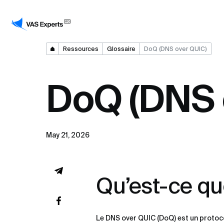
Ressources
Glossaire
DoQ (DNS over QUIC)
DoQ (DNS 
May 21, 2026
Qu’est-ce qu
Le DNS over QUIC (DoQ) est un protoc