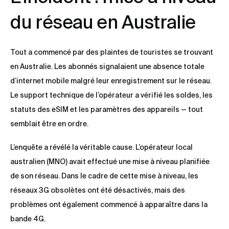
du réseau en Australie
Tout a commencé par des plaintes de touristes se trouvant
en Australie. Les abonnés signalaient une absence totale
d’internet mobile malgré leur enregistrement sur le réseau.
Le support technique de l’opérateur a vérifié les soldes, les
statuts des eSIM et les paramètres des appareils — tout
semblait être en ordre.
L’enquête a révélé la véritable cause. L’opérateur local
australien (MNO) avait effectué une mise à niveau planifiée
de son réseau. Dans le cadre de cette mise à niveau, les
réseaux 3G obsolètes ont été désactivés, mais des
problèmes ont également commencé à apparaître dans la
bande 4G.