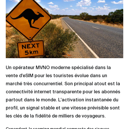
Un opérateur MVNO moderne spécialisé dans la
vente d'eSIM pour les touristes évolue dans un
marché très concurrentiel. Son principal atout est la
connectivité internet transparente pour les abonnés
partout dans le monde. L'activation instantanée du
profil, un signal stable et une vitesse prévisible sont
les clés de la fidélité de milliers de voyageurs.