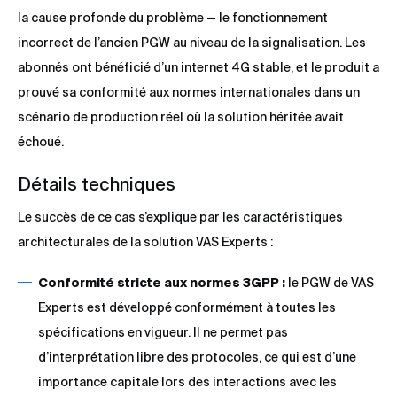
la cause profonde du problème — le fonctionnement
incorrect de l’ancien PGW au niveau de la signalisation. Les
abonnés ont bénéficié d’un internet 4G stable, et le produit a
prouvé sa conformité aux normes internationales dans un
scénario de production réel où la solution héritée avait
échoué.
Détails techniques
Le succès de ce cas s’explique par les caractéristiques
architecturales de la solution VAS Experts :
Conformité stricte aux normes 3GPP :
le PGW de VAS
Experts est développé conformément à toutes les
spécifications en vigueur. Il ne permet pas
d’interprétation libre des protocoles, ce qui est d’une
importance capitale lors des interactions avec les