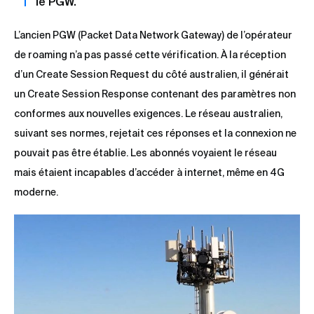
le PGW.
L’ancien PGW (Packet Data Network Gateway) de l’opérateur
de roaming n’a pas passé cette vérification. À la réception
d’un Create Session Request du côté australien, il générait
un Create Session Response contenant des paramètres non
conformes aux nouvelles exigences. Le réseau australien,
suivant ses normes, rejetait ces réponses et la connexion ne
pouvait pas être établie. Les abonnés voyaient le réseau
mais étaient incapables d’accéder à internet, même en 4G
moderne.