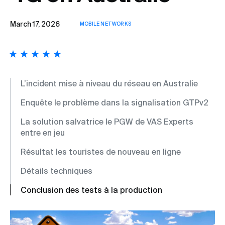
March 17, 2026
MOBILE NETWORKS
L’incident mise à niveau du réseau en Australie
Enquête le problème dans la signalisation GTPv2
La solution salvatrice le PGW de VAS Experts
entre en jeu
Résultat les touristes de nouveau en ligne
Détails techniques
Conclusion des tests à la production