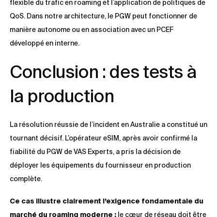
flexible du trafic en roaming et l’application de politiques de
QoS. Dans notre architecture, le PGW peut fonctionner de
manière autonome ou en association avec un PCEF
développé en interne.
Conclusion : des tests à
la production
La résolution réussie de l’incident en Australie a constitué un
tournant décisif. L’opérateur eSIM, après avoir confirmé la
fiabilité du PGW de VAS Experts, a pris la décision de
déployer les équipements du fournisseur en production
complète.
Ce cas illustre clairement l’exigence fondamentale du
marché du roaming moderne :
le cœur de réseau doit être