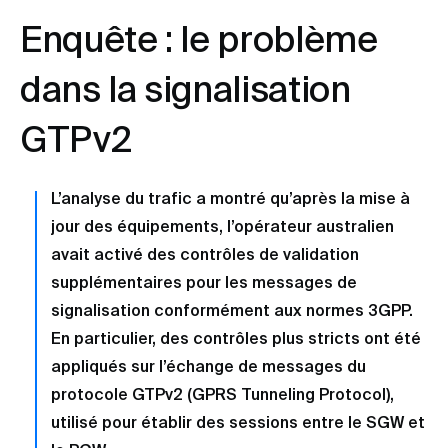
Enquête : le problème
dans la signalisation
GTPv2
L’analyse du trafic a montré qu’après la mise à
jour des équipements, l’opérateur australien
avait activé des contrôles de validation
supplémentaires pour les messages de
signalisation conformément aux normes 3GPP.
En particulier, des contrôles plus stricts ont été
appliqués sur l’échange de messages du
protocole GTPv2 (GPRS Tunneling Protocol),
utilisé pour établir des sessions entre le SGW et