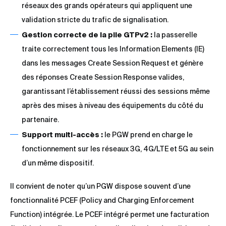
réseaux des grands opérateurs qui appliquent une
validation stricte du trafic de signalisation.
Gestion correcte de la pile GTPv2 :
la passerelle
traite correctement tous les Information Elements (IE)
dans les messages Create Session Request et génère
des réponses Create Session Response valides,
garantissant l’établissement réussi des sessions même
après des mises à niveau des équipements du côté du
partenaire.
Support multi-accès :
le PGW prend en charge le
fonctionnement sur les réseaux 3G, 4G/LTE et 5G au sein
d’un même dispositif.
Il convient de noter qu’un PGW dispose souvent d’une
fonctionnalité PCEF (Policy and Charging Enforcement
Function) intégrée. Le PCEF intégré permet une facturation