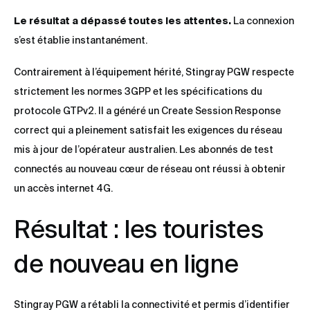
Le résultat a dépassé toutes les attentes.
La connexion
s’est établie instantanément.
Contrairement à l’équipement hérité, Stingray PGW respecte
strictement les normes 3GPP et les spécifications du
protocole GTPv2. Il a généré un Create Session Response
correct qui a pleinement satisfait les exigences du réseau
mis à jour de l’opérateur australien. Les abonnés de test
connectés au nouveau cœur de réseau ont réussi à obtenir
un accès internet 4G.
Résultat : les touristes
de nouveau en ligne
Stingray PGW a rétabli la connectivité et permis d’identifier