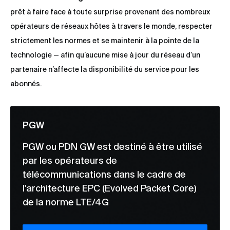
prêt à faire face à toute surprise provenant des nombreux
opérateurs de réseaux hôtes à travers le monde, respecter
strictement les normes et se maintenir à la pointe de la
technologie — afin qu’aucune mise à jour du réseau d’un
partenaire n’affecte la disponibilité du service pour les
abonnés.
PGW
PGW ou PDN GW est destiné à être utilisé
par les opérateurs de
télécommunications dans le cadre de
l'architecture EPC (Evolved Packet Core)
de la norme LTE/4G