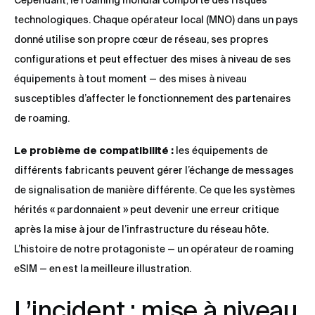
Cependant, le roaming mondial comporte des risques
technologiques. Chaque opérateur local (MNO) dans un pays
donné utilise son propre cœur de réseau, ses propres
configurations et peut effectuer des mises à niveau de ses
équipements à tout moment — des mises à niveau
susceptibles d’affecter le fonctionnement des partenaires
de roaming.
Le problème de compatibilité :
les équipements de
différents fabricants peuvent gérer l’échange de messages
de signalisation de manière différente. Ce que les systèmes
hérités « pardonnaient » peut devenir une erreur critique
après la mise à jour de l’infrastructure du réseau hôte.
L’histoire de notre protagoniste — un opérateur de roaming
eSIM — en est la meilleure illustration.
L’incident : mise à niveau