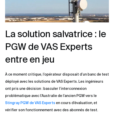
La solution salvatrice : le
PGW de VAS Experts
entre en jeu
À ce moment critique, l’opérateur disposait d’un banc de test
déployé avec les solutions de VAS Experts. Les ingénieurs
ont pris une décision : basculer l’interconnexion
problématique avec l’Australie de l’ancien PGW vers le
Stingray PGW de VAS Experts
en cours d’évaluation, et
vérifier son fonctionnement avec des abonnés de test.