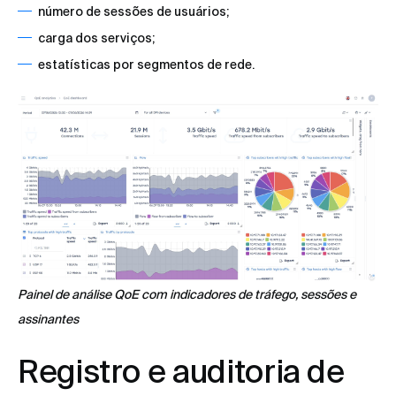
número de sessões de usuários;
carga dos serviços;
estatísticas por segmentos de rede.
Painel de análise QoE com indicadores de tráfego, sessões e
assinantes
Registro e auditoria de