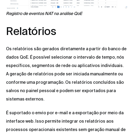
Registro de eventos NAT na análise QoE
Relatórios
Os relatórios são gerados diretamente a partir do banco de
dados QoE. É possível selecionar o intervalo de tempo, nós
específicos, segmentos de rede ou aplicativos individuais.
A geração de relatórios pode ser iniciada manualmente ou
conforme uma programação. Os relatórios concluídos são
salvos no painel pessoal e podem ser exportados para
sistemas externos.
É suportado o envio por e-mail e a exportação por meio da
interface web. Isso permite integrar os relatórios aos
processos operacionais existentes sem geração manual de