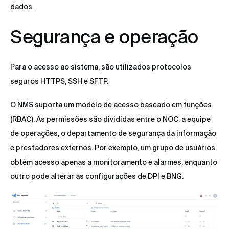
dados.
Segurança e operação
Para o acesso ao sistema, são utilizados protocolos
seguros HTTPS, SSH e SFTP.
O NMS suporta um modelo de acesso baseado em funções
(RBAC). As permissões são divididas entre o NOC, a equipe
de operações, o departamento de segurança da informação
e prestadores externos. Por exemplo, um grupo de usuários
obtém acesso apenas a monitoramento e alarmes, enquanto
outro pode alterar as configurações de DPI e BNG.