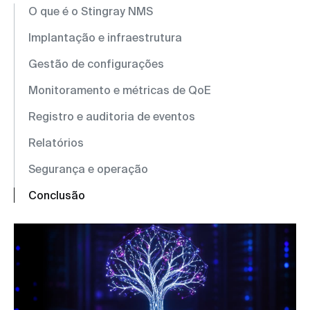
O que é o Stingray NMS
Implantação e infraestrutura
Gestão de configurações
Monitoramento e métricas de QoE
Registro e auditoria de eventos
Relatórios
Segurança e operação
Conclusão