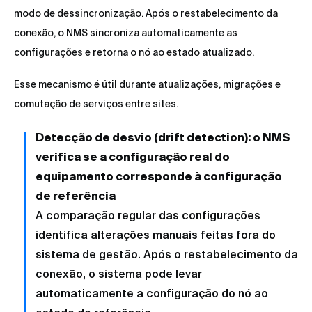
modo de dessincronização. Após o restabelecimento da
conexão, o NMS sincroniza automaticamente as
configurações e retorna o nó ao estado atualizado.
Esse mecanismo é útil durante atualizações, migrações e
comutação de serviços entre sites.
Detecção de desvio (drift detection): o NMS
verifica se a configuração real do
equipamento corresponde à configuração
de referência
A comparação regular das configurações
identifica alterações manuais feitas fora do
sistema de gestão. Após o restabelecimento da
conexão, o sistema pode levar
automaticamente a configuração do nó ao