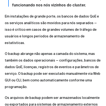
funcionando nos nós vizinhos do cluster.
Em instalações de grande porte, os bancos de dados QoE e
os serviços analíticos são movidos para nós separados —
isso é crítico em casos de grandes volumes de tráfego de
usuários e longos períodos de armazenamento de
estatísticas.
O backup abrange não apenas a camada do sistema, mas
também os dados operacionais — configurações, bancos de
dados QoE, licenças, registros de eventos e parâmetros de
serviço. O backup pode ser executado manualmente via Web
GUI ou CLI, bem como automaticamente conforme uma
programação.
Os arquivos de backup podem ser armazenados localmente
ou exportados para sistemas de armazenamento externos