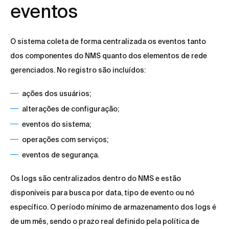
eventos
O sistema coleta de forma centralizada os eventos tanto
dos componentes do NMS quanto dos elementos de rede
gerenciados. No registro são incluídos:
ações dos usuários;
alterações de configuração;
eventos do sistema;
operações com serviços;
eventos de segurança.
Os logs são centralizados dentro do NMS e estão
disponíveis para busca por data, tipo de evento ou nó
específico. O período mínimo de armazenamento dos logs é
de um mês, sendo o prazo real definido pela política de