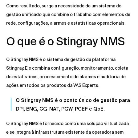
Como resultado, surge a necessidade de um sistema de
gestão unificado que combine o trabalho com elementos de
rede, configurações, alarmes e estatísticas operacionais.
O que é o Stingray NMS
O Stingray NMS é o sistema de gestão da plataforma
Stingray. Ele combina configuração, monitoramento, coleta
de estatísticas, processamento de alarmes e auditoria de
ações em todos os produtos da VAS Experts.
O Stingray NMS é o ponto único de gestão para
DPI, BNG, CG-NAT, PGW, PCEF e QoE.
O Stingray NMS é fornecido como uma solução virtualizada
e se integra à infraestrutura existente da operadora sem