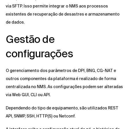
via SFTP. Isso permite integrar o NMS aos processos
existentes de recuperação de desastres e armazenamento
de dados.
Gestão de
configurações
O gerenciamento dos parâmetros de DPI, BNG, CG-NAT e
outros componentes da plataforma é realizado de forma
centralizada no NMS. As configurações podem ser alteradas
via Web GUI, CLI ou API.
Dependendo do tipo de equipamento, são utilizados REST
API, SNMP, SSH, HTTP(S) ou Netconf.