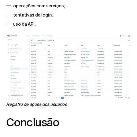
operações com serviços;
tentativas de login;
uso da API.
Registro de ações dos usuários
Conclusão