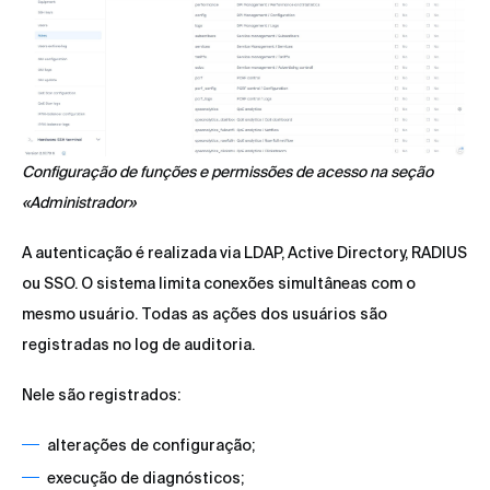
Configuração de funções e permissões de acesso na seção
«Administrador»
A autenticação é realizada via LDAP, Active Directory, RADIUS
ou SSO. O sistema limita conexões simultâneas com o
mesmo usuário. Todas as ações dos usuários são
registradas no log de auditoria.
Nele são registrados:
alterações de configuração;
execução de diagnósticos;