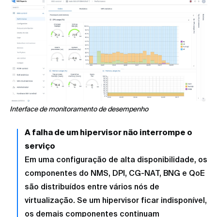
Interface de monitoramento de desempenho
A falha de um hipervisor não interrompe o
serviço
Em uma configuração de alta disponibilidade, os
componentes do NMS, DPI, CG-NAT, BNG e QoE
são distribuídos entre vários nós de
virtualização. Se um hipervisor ficar indisponível,
os demais componentes continuam