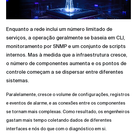
Enquanto a rede inclui um número limitado de
serviços, a operação geralmente se baseia em CLI,
monitoramento por SNMP e um conjunto de scripts
internos. Mas à medida que a infraestrutura cresce,
o número de componentes aumenta e os pontos de
controle começam a se dispersar entre diferentes
sistemas.
Paralelamente, cresce o volume de configurações, registros
e eventos de alarme, e as conexões entre os componentes
se tornam mais complexas. Como resultado, os engenheiros
gastam mais tempo coletando dados de diferentes
interfaces e nós do que com o diagnóstico em si.