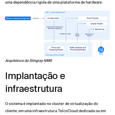
uma dependência rígida de uma plataforma de hardware.
Arquitetura do Stingray NMS
Implantação e
infraestrutura
O sistema é implantado no cluster de virtualização do
cliente, em uma infraestrutura TelcoCloud dedicada ou em