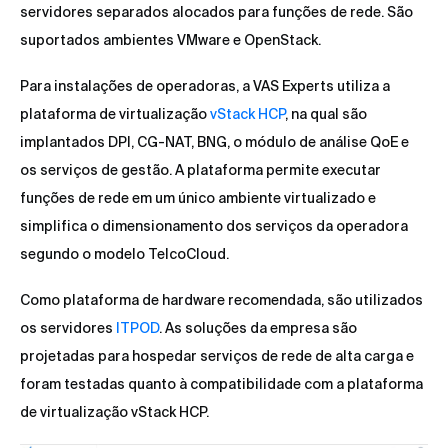
servidores separados alocados para funções de rede. São
suportados ambientes VMware e OpenStack.
Para instalações de operadoras, a VAS Experts utiliza a
plataforma de virtualização
vStack HCP
, na qual são
implantados DPI, CG-NAT, BNG, o módulo de análise QoE e
os serviços de gestão. A plataforma permite executar
funções de rede em um único ambiente virtualizado e
simplifica o dimensionamento dos serviços da operadora
segundo o modelo TelcoCloud.
Como plataforma de hardware recomendada, são utilizados
os servidores
ITPOD
. As soluções da empresa são
projetadas para hospedar serviços de rede de alta carga e
foram testadas quanto à compatibilidade com a plataforma
de virtualização vStack HCP.