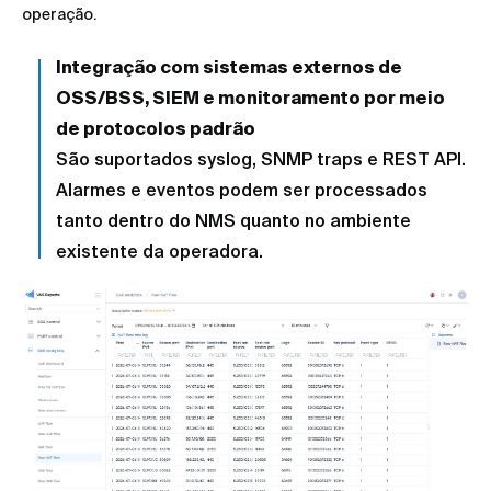
operação.
Integração com sistemas externos de
OSS/BSS, SIEM e monitoramento por meio
de protocolos padrão
São suportados syslog, SNMP traps e REST API.
Alarmes e eventos podem ser processados
tanto dentro do NMS quanto no ambiente
existente da operadora.