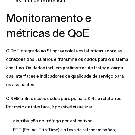
estado de referência.
Monitoramento e
métricas de QoE
O QoE integrado ao Stingray coleta estatísticas sobre as
conexões dos usuários e transmite os dados para o sistema
analítico. Os dados incluem parâmetros de tráfego, carga
das interfaces e indicadores de qualidade de serviço para
os assinantes.
O NMS utiliza esses dados para painéis, KPIs e relatórios.
Por meio da interface, é possível visualizar:
distribuição do tráfego por aplicativos;
RTT (Round-Trip Time) e a taxa de retransmissões;