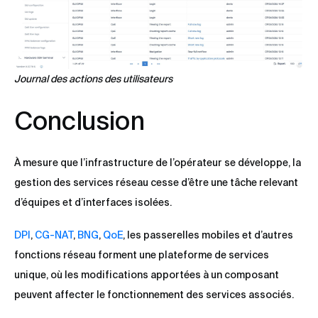
Journal des actions des utilisateurs
Conclusion
À mesure que l’infrastructure de l’opérateur se développe, la
gestion des services réseau cesse d’être une tâche relevant
d’équipes et d’interfaces isolées.
DPI
,
CG-NAT
,
BNG
,
QoE
, les passerelles mobiles et d’autres
fonctions réseau forment une plateforme de services
unique, où les modifications apportées à un composant
peuvent affecter le fonctionnement des services associés.