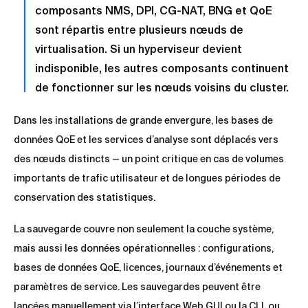
composants NMS, DPI, CG-NAT, BNG et QoE
sont répartis entre plusieurs nœuds de
virtualisation. Si un hyperviseur devient
indisponible, les autres composants continuent
de fonctionner sur les nœuds voisins du cluster.
Dans les installations de grande envergure, les bases de
données QoE et les services d’analyse sont déplacés vers
des nœuds distincts — un point critique en cas de volumes
importants de trafic utilisateur et de longues périodes de
conservation des statistiques.
La sauvegarde couvre non seulement la couche système,
mais aussi les données opérationnelles : configurations,
bases de données QoE, licences, journaux d’événements et
paramètres de service. Les sauvegardes peuvent être
lancées manuellement via l’interface Web GUI ou la CLI, ou