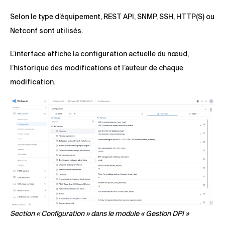
Selon le type d’équipement, REST API, SNMP, SSH, HTTP(S) ou
Netconf sont utilisés.
L’interface affiche la configuration actuelle du nœud,
l’historique des modifications et l’auteur de chaque
modification.
Section « Configuration » dans le module « Gestion DPI »