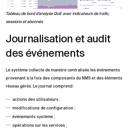
Tableau de bord d’analyse QoE avec indicateurs de trafic,
sessions et abonnés
Journalisation et audit
des événements
Le système collecte de manière centralisée les événements
provenant à la fois des composants du NMS et des éléments
réseau gérés. Le journal comprend :
actions des utilisateurs ;
modifications de configuration ;
événements système ;
opérations sur les services ;