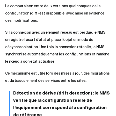
La comparaison entre deux versions quelconques de la
configuration (diff) est disponible, avec mise en évidence
des modifications.
Si la connexion avec un élément réseau est perdue, le NMS
enregistre l’écart d’état et place l’objet en mode de
désynchronisation. Une fois la connexion rétablie, le NMS
synchronise automatiquement les configurations et ramène
le nœud à son état actualisé.
Ce mécanisme est utile lors des mises à jour, des migrations
et du basculement des services entre les sites.
Détection de dérive (drift detection) : le NMS
vérifie que la configuration réelle de
l’équipement correspond à la configuration
de référence