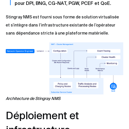
pour DPI, BNG, CG-NAT, PGW, PCEF et QoE.
Stingray NMS est fourni sous forme de solution virtualisée
et s’intègre dans l’infrastructure existante de l’opérateur
sans dépendance stricte à une plateforme matérielle.
Architecture de Stingray NMS
Déploiement et