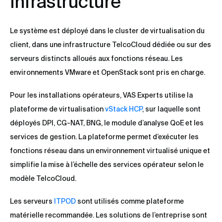
infrastructure
Le système est déployé dans le cluster de virtualisation du
client, dans une infrastructure TelcoCloud dédiée ou sur des
serveurs distincts alloués aux fonctions réseau. Les
environnements VMware et OpenStack sont pris en charge.
Pour les installations opérateurs, VAS Experts utilise la
plateforme de virtualisation
vStack HCP
, sur laquelle sont
déployés DPI, CG-NAT, BNG, le module d’analyse QoE et les
services de gestion. La plateforme permet d’exécuter les
fonctions réseau dans un environnement virtualisé unique et
simplifie la mise à l’échelle des services opérateur selon le
modèle TelcoCloud.
Les serveurs
ITPOD
sont utilisés comme plateforme
matérielle recommandée. Les solutions de l’entreprise sont