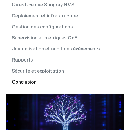
Qu’est-ce que Stingray NMS
Déploiement et infrastructure
Gestion des configurations
Supervision et métriques QoE
Journalisation et audit des événements
Rapports
Sécurité et exploitation
Conclusion