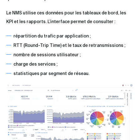
Le NMS utilise ces données pour les tableaux de bord, les
KPI et les rapports. L’interface permet de consulter :
répartition du trafic par application ;
RTT (Round-Trip Time) et le taux de retransmissions ;
nombre de sessions utilisateur ;
charge des services ;
statistiques par segment de réseau.