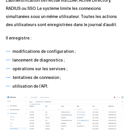
L’authentification s’effectue via LDAP, Active Directory,
RADIUS ou SSO. Le système limite les connexions
simultanées sous un même utilisateur. Toutes les actions
des utilisateurs sont enregistrées dans le journal d’audit.
Il enregistre :
modifications de configuration ;
lancement de diagnostics ;
opérations sur les services ;
tentatives de connexion ;
utilisation de l’API.