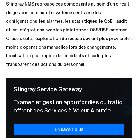
Stingray NMS regroupe ces composants au sein d’un circuit
de gestion commun. Le système centralise les
configurations, les alarmes, les statistiques, le QoE, l’audit
et les intégrations avec les plateformes OSS/BSS externes.
Grâce à cela, l’exploitation du réseau devient plus prévisible :
moins d’opérations manuelles lors des changements,
localisation plus rapide des incidents et audit plus
transparent des actions du personnel.
Stingray Service Gateway
Examen et gestion approfondies du trafic
offrent des Services à Valeur Ajoutée
En savoir plus