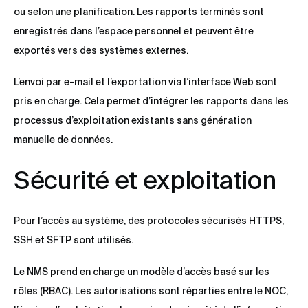
ou selon une planification. Les rapports terminés sont
enregistrés dans l’espace personnel et peuvent être
exportés vers des systèmes externes.
L’envoi par e-mail et l’exportation via l’interface Web sont
pris en charge. Cela permet d’intégrer les rapports dans les
processus d’exploitation existants sans génération
manuelle de données.
Sécurité et exploitation
Pour l’accès au système, des protocoles sécurisés HTTPS,
SSH et SFTP sont utilisés.
Le NMS prend en charge un modèle d’accès basé sur les
rôles (RBAC). Les autorisations sont réparties entre le NOC,