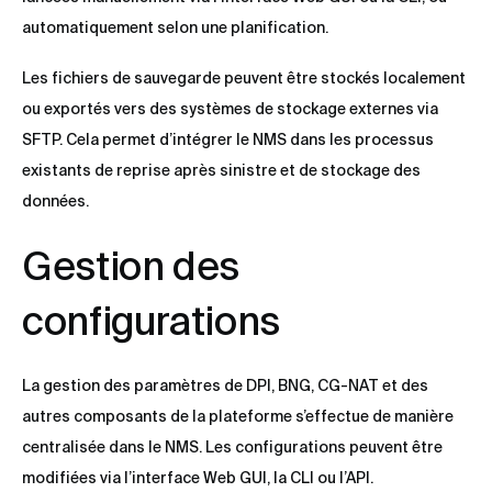
automatiquement selon une planification.
Les fichiers de sauvegarde peuvent être stockés localement
ou exportés vers des systèmes de stockage externes via
SFTP. Cela permet d’intégrer le NMS dans les processus
existants de reprise après sinistre et de stockage des
données.
Gestion des
configurations
La gestion des paramètres de DPI, BNG, CG-NAT et des
autres composants de la plateforme s’effectue de manière
centralisée dans le NMS. Les configurations peuvent être
modifiées via l’interface Web GUI, la CLI ou l’API.