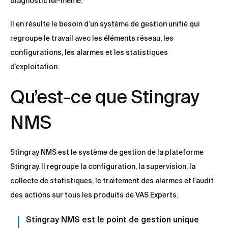
diagnostic lui-même.
Il en résulte le besoin d’un système de gestion unifié qui
regroupe le travail avec les éléments réseau, les
configurations, les alarmes et les statistiques
d’exploitation.
Qu’est-ce que Stingray
NMS
Stingray NMS est le système de gestion de la plateforme
Stingray. Il regroupe la configuration, la supervision, la
collecte de statistiques, le traitement des alarmes et l’audit
des actions sur tous les produits de VAS Experts.
Stingray NMS est le point de gestion unique