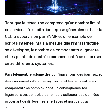
Tant que le réseau ne comprend qu'un nombre limité
de services, l'exploitation repose généralement sur la
CLI, la supervision par SNMP et un ensemble de
scripts internes. Mais à mesure que l'infrastructure
se développe, le nombre de composants augmente
et les points de contrôle commencent à se disperser
entre différents systèmes.
Parallèlement, le volume des configurations, des journaux et
des événements d’alarme augmente, et les liens entre les
composants se complexifient. En conséquence, les
ingénieurs passent plus de temps à collecter des données
provenant de différentes interfaces et nœuds qu’au