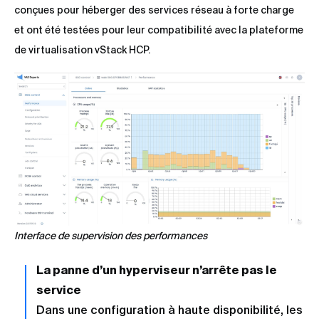
conçues pour héberger des services réseau à forte charge
et ont été testées pour leur compatibilité avec la plateforme
de virtualisation vStack HCP.
Interface de supervision des performances
La panne d’un hyperviseur n’arrête pas le
service
Dans une configuration à haute disponibilité, les