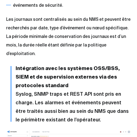
événements de sécurité.
Les journaux sont centralisés au sein du NMS et peuvent être
recherchés par date, type d’événement ou nœud spécifique.
La période minimale de conservation des journaux est d’un
mois, la durée réelle étant définie par la politique
d’exploitation.
Intégration avec les systèmes OSS/BSS,
SIEM et de supervision externes via des
protocoles standard
Syslog, SNMP traps et REST API sont pris en
charge. Les alarmes et événements peuvent
être traités aussi bien au sein du NMS que dans
le périmètre existant de l’opérateur.