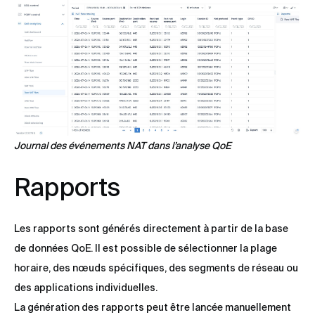
Journal des événements NAT dans l’analyse QoE
Rapports
Les rapports sont générés directement à partir de la base
de données QoE. Il est possible de sélectionner la plage
horaire, des nœuds spécifiques, des segments de réseau ou
des applications individuelles.
La génération des rapports peut être lancée manuellement