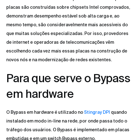
placas são construídas sobre chipsets Intel comprovados,
demonstram desempenho estável sob alta carga e, ao
mesmo tempo, são consideravelmente mais acessíveis do
que muitas soluções especializadas. Por isso, provedores
de internet e operadoras de telecomunicações vêm
escolhendo cada vez mais essas placas na construção de
novos nós e na modernização de redes existentes.
Para que serve o Bypass
em hardware
O Bypass em hardware é utilizado no
Stingray DPI
quando
instalado em modo in-line na rede, por onde passa todo o
tráfego dos usuários. O Bypass é implementado em placas
embutidas e em um switch Bypass externo.