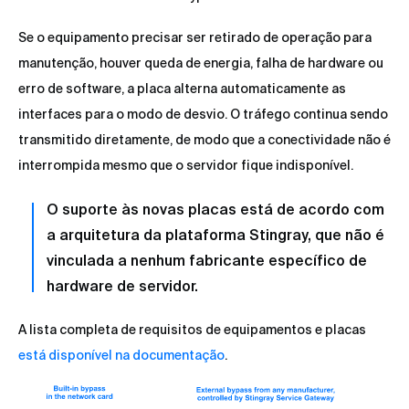
Se o equipamento precisar ser retirado de operação para
manutenção, houver queda de energia, falha de hardware ou
erro de software, a placa alterna automaticamente as
interfaces para o modo de desvio. O tráfego continua sendo
transmitido diretamente, de modo que a conectividade não é
interrompida mesmo que o servidor fique indisponível.
O suporte às novas placas está de acordo com
a arquitetura da plataforma Stingray, que não é
vinculada a nenhum fabricante específico de
hardware de servidor.
A lista completa de requisitos de equipamentos e placas
está disponível na documentação
.