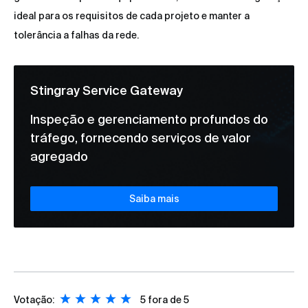
ideal para os requisitos de cada projeto e manter a
tolerância a falhas da rede.
Stingray Service Gateway
Inspeção e gerenciamento profundos do
tráfego, fornecendo serviços de valor
agregado
Saiba mais
Votação:
5
fora de 5