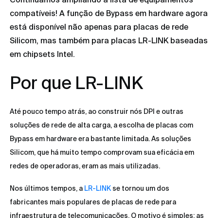
compatíveis! A função de Bypass em hardware agora
está disponível não apenas para placas de rede
Silicom, mas também para placas LR-LINK baseadas
em chipsets Intel.
Por que LR-LINK
Até pouco tempo atrás, ao construir nós DPI e outras
soluções de rede de alta carga, a escolha de placas com
Bypass em hardware era bastante limitada. As soluções
Silicom, que há muito tempo comprovam sua eficácia em
redes de operadoras, eram as mais utilizadas.
Nos últimos tempos, a
LR-LINK
se tornou um dos
fabricantes mais populares de placas de rede para
infraestrutura de telecomunicações. O motivo é simples: as