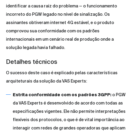
identificar a causa raiz do problema — o funcionamento
incorreto do PGW legado no nível de sinalização. Os
assinantes obtiveram internet 4G estável, e o produto
comprovou sua conformidade com os padrões
internacionais em um cenário real de produção onde a
solução legada havia falhado.
Detalhes técnicos
O sucesso deste caso é explicado pelas características
arquiteturais da solução da VAS Experts:
Estrita conformidade com os padrões 3GPP:
o PGW
da VAS Experts é desenvolvido de acordo com todas as
especificações vigentes. Ele não permite interpretações
flexíveis dos protocolos, o que é de vital importância ao
interagir com redes de grandes operadoras que aplicam