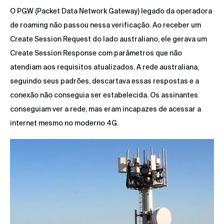
O PGW (Packet Data Network Gateway) legado da operadora
de roaming não passou nessa verificação. Ao receber um
Create Session Request do lado australiano, ele gerava um
Create Session Response com parâmetros que não
atendiam aos requisitos atualizados. A rede australiana,
seguindo seus padrões, descartava essas respostas e a
conexão não conseguia ser estabelecida. Os assinantes
conseguiam ver a rede, mas eram incapazes de acessar a
internet mesmo no moderno 4G.