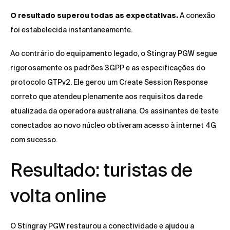
O resultado superou todas as expectativas.
A conexão
foi estabelecida instantaneamente.
Ao contrário do equipamento legado, o Stingray PGW segue
rigorosamente os padrões 3GPP e as especificações do
protocolo GTPv2. Ele gerou um Create Session Response
correto que atendeu plenamente aos requisitos da rede
atualizada da operadora australiana. Os assinantes de teste
conectados ao novo núcleo obtiveram acesso à internet 4G
com sucesso.
Resultado: turistas de
volta online
O Stingray PGW restaurou a conectividade e ajudou a