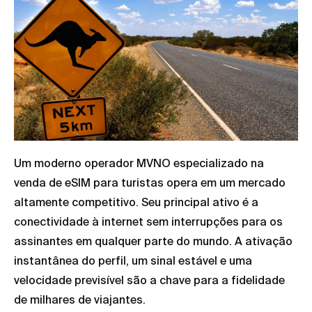
Um moderno operador MVNO especializado na
venda de eSIM para turistas opera em um mercado
altamente competitivo. Seu principal ativo é a
conectividade à internet sem interrupções para os
assinantes em qualquer parte do mundo. A ativação
instantânea do perfil, um sinal estável e uma
velocidade previsível são a chave para a fidelidade
de milhares de viajantes.