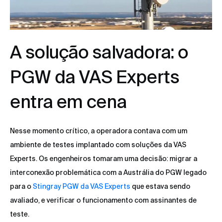
A solução salvadora: o
PGW da VAS Experts
entra em cena
Nesse momento crítico, a operadora contava com um
ambiente de testes implantado com soluções da VAS
Experts. Os engenheiros tomaram uma decisão: migrar a
interconexão problemática com a Austrália do PGW legado
para o
Stingray PGW da VAS Experts
que estava sendo
avaliado, e verificar o funcionamento com assinantes de
teste.