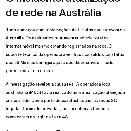
de rede na Austrália
Tudo começou com reclamações de turistas que estavam na
Austrália. Os assinantes relatavam ausência total de
internet móvel mesmo estando registrados na rede. O
suporte técnico da operadora verificou os saldos, os status
dos eSIMs e as configurações dos dispositivos — tudo
parecia estar em ordem.
A investigação revelou a causa real. A operadora local
australiana (MNO) havia realizado uma atualização planejada
em sua rede. Como parte dessa atualização, as redes 3G
legadas foram desativadas, mas problemas também
começaram a surgir na faixa 4G.