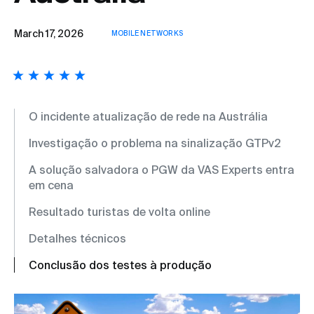
March 17, 2026
MOBILE NETWORKS
O incidente atualização de rede na Austrália
Investigação o problema na sinalização GTPv2
A solução salvadora o PGW da VAS Experts entra
em cena
Resultado turistas de volta online
Detalhes técnicos
Conclusão dos testes à produção