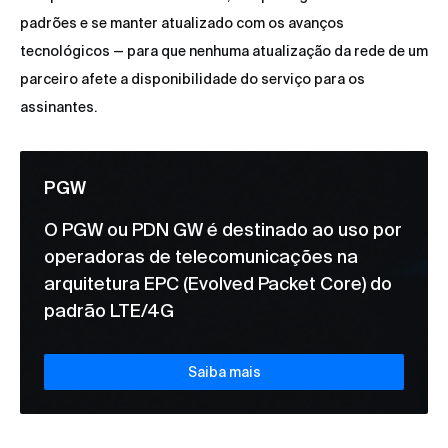
padrões e se manter atualizado com os avanços
tecnológicos — para que nenhuma atualização da rede de um
parceiro afete a disponibilidade do serviço para os
assinantes.
PGW
O PGW ou PDN GW é destinado ao uso por
operadoras de telecomunicações na
arquitetura EPC (Evolved Packet Core) do
padrão LTE/4G
Saiba mais