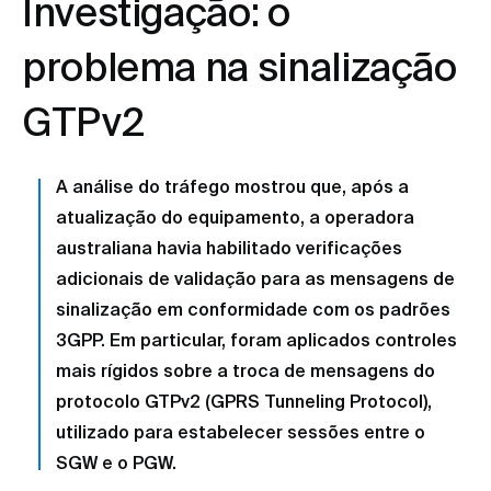
Investigação: o
problema na sinalização
GTPv2
A análise do tráfego mostrou que, após a
atualização do equipamento, a operadora
australiana havia habilitado verificações
adicionais de validação para as mensagens de
sinalização em conformidade com os padrões
3GPP. Em particular, foram aplicados controles
mais rígidos sobre a troca de mensagens do
protocolo GTPv2 (GPRS Tunneling Protocol),
utilizado para estabelecer sessões entre o
SGW e o PGW.