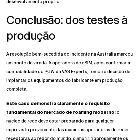
desenvolvimento próprio.
Conclusão: dos testes à
produção
A resolução bem-sucedida do incidente na Austrália marcou
um ponto de virada. A operadora de eSIM, após confirmar a
confiabilidade do PGW da VAS Experts, tomou a decisão de
implantar os equipamentos do fabricante em produção
completa.
Este caso demonstra claramente o requisito
fundamental do mercado de roaming moderno:
o
núcleo de rede deve estar preparado para qualquer
imprevisto proveniente das inúmeras operadoras de redes
receptoras ao redor do mundo, cumprir rigorosamente os