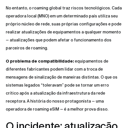
No entanto, o roaming global traz riscos tecnológicos. Cada
operadora local (MNO) em um determinado país utiliza seu
próprio núcleo de rede, suas próprias configurações e pode
realizar atualizações de equipamentos a qualquer momento
— atualizações que podem afetar o funcionamento dos
parceiros de roaming.
O problema de compatibilidade:
equipamentos de
diferentes fabricantes podem lidar com a troca de
mensagens de sinalização de maneiras distintas. O que os
sistemas legados “toleravam” pode se tornar um erro
crítico após a atualização da infraestrutura da rede
receptora. A história do nosso protagonista — uma
operadora de roaming eSIM — é a melhor prova disso.
O incidente: atualização