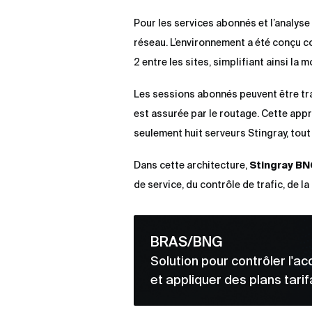
Pour les services abonnés et l’analyse
réseau. L’environnement a été conçu 
2 entre les sites, simplifiant ainsi la 
Les sessions abonnés peuvent être trai
est assurée par le routage. Cette app
seulement huit serveurs Stingray, tout
Dans cette architecture,
Stingray B
de service, du contrôle de trafic, de la
BRAS/BNG
Solution pour contrôler l'a
et appliquer des plans tarif