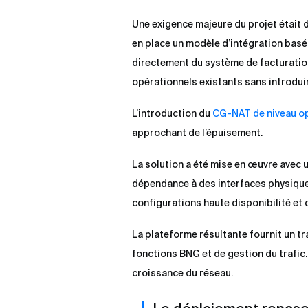
Une exigence majeure du projet était d
en place un modèle d’intégration bas
directement du système de facturation
opérationnels existants sans introdui
L’introduction du
CG-NAT de niveau o
approchant de l’épuisement.
La solution a été mise en œuvre avec 
dépendance à des interfaces physiques
configurations haute disponibilité et 
La plateforme résultante fournit un tr
fonctions BNG et de gestion du trafic.
croissance du réseau.