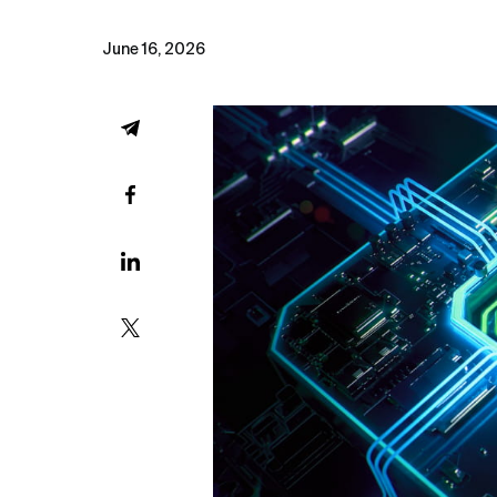
June 16, 2026