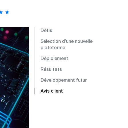
Défis
Sélection d’une nouvelle
plateforme
Déploiement
Résultats
Développement futur
Avis client