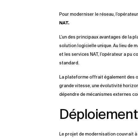
Pour moderniser le réseau, l’opérateur
NAT.
L’un des principaux avantages de la p
solution logicielle unique. Au lieu de 
et les services NAT, l’opérateur a pu 
standard.
La plateforme offrait également des op
grande vitesse, une évolutivité horizo
dépendre de mécanismes externes co
Déploiement
Le projet de modernisation couvrait à 