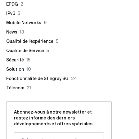
EPDG
2
IPv6
5
Mobile Networks
9
News
13
Qualité de l'expérience
5
Qualité de Service
5
Sécurité
15
Solution
10
Fonctionnalité de Stingray SG
24
Télécom
21
Abonnez-vous à notre newsletter et
restez informé des derniers
développements et offres spéciales