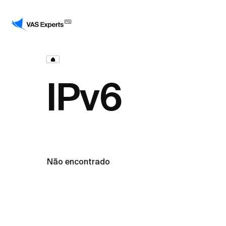
IPv6
Não encontrado