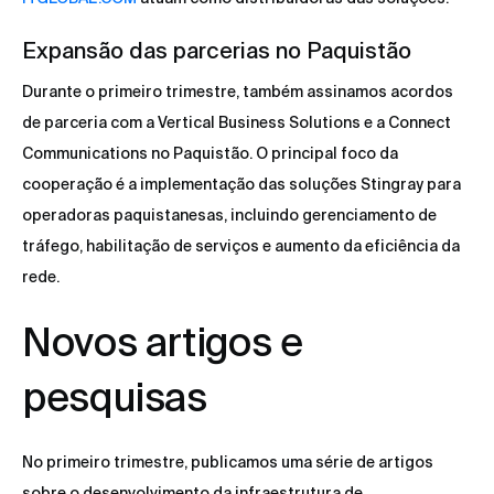
Expansão das parcerias no Paquistão
Durante o primeiro trimestre, também assinamos acordos
de parceria com a Vertical Business Solutions e a Connect
Communications no Paquistão. O principal foco da
cooperação é a implementação das soluções Stingray para
operadoras paquistanesas, incluindo gerenciamento de
tráfego, habilitação de serviços e aumento da eficiência da
rede.
Novos artigos e
pesquisas
No primeiro trimestre, publicamos uma série de artigos
sobre o desenvolvimento da infraestrutura de