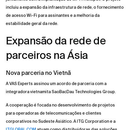
incluiu a expansão da infraestrutura de rede, o fornecimento
de acesso Wi-Fi para assinantes e a melhoria da
estabilidade geral da rede.
Expansão da rede de
parceiros na Ásia
Nova parceria no Vietnã
A VAS Experts assinou um acordo de parceria com a
integradora vietnamita SaoBacDau Technologies Group.
A cooperação é focada no desenvolvimento de projetos
para operadoras de telecomunicações e clientes
corporativos no Sudeste Asiático. A ITG Corporation e a
ITGLOBAL.COM
atuam como distribuidoras das soluções.