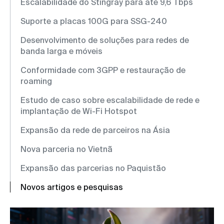
Escalabilidade do Stingray para até 9,6 Tbps
Suporte a placas 100G para SSG-240
Desenvolvimento de soluções para redes de
banda larga e móveis
Conformidade com 3GPP e restauração de
roaming
Estudo de caso sobre escalabilidade de rede e
implantação de Wi-Fi Hotspot
Expansão da rede de parceiros na Ásia
Nova parceria no Vietnã
Expansão das parcerias no Paquistão
Novos artigos e pesquisas