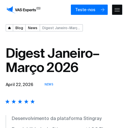
Teste-nos
Blog
News
Digest Janeiro–Março 2026
Digest Janeiro–
Março 2026
April 22, 2026
NEWS
Desenvolvimento da plataforma Stingray