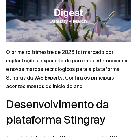
O primeiro trimestre de 2026 foi marcado por
implantações, expansão de parcerias internacionais
e novos marcos tecnológicos para a plataforma
Stingray da VAS Experts. Confira os principais
acontecimentos do início do ano.
Desenvolvimento da
plataforma Stingray