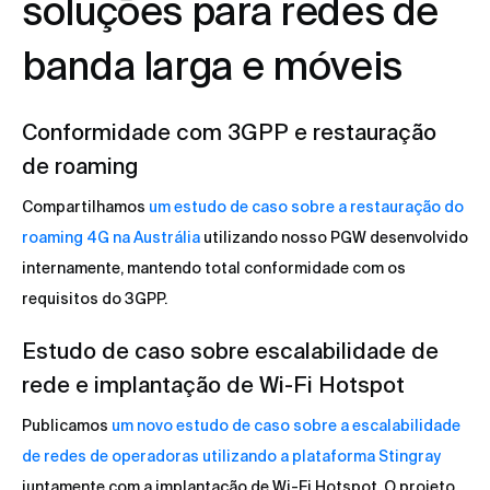
soluções para redes de
banda larga e móveis
Conformidade com 3GPP e restauração
de roaming
Compartilhamos
um estudo de caso sobre a restauração do
roaming 4G na Austrália
utilizando nosso PGW desenvolvido
internamente, mantendo total conformidade com os
requisitos do 3GPP.
Estudo de caso sobre escalabilidade de
rede e implantação de Wi-Fi Hotspot
Publicamos
um novo estudo de caso sobre a escalabilidade
de redes de operadoras utilizando a plataforma Stingray
juntamente com a implantação de Wi-Fi Hotspot. O projeto