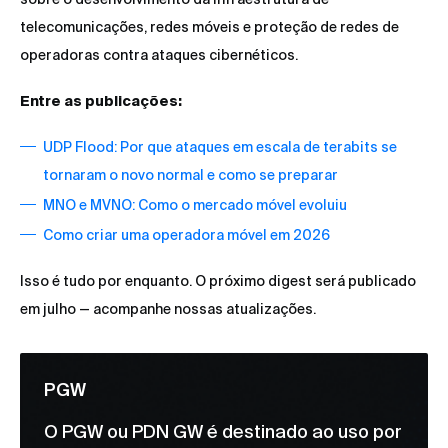
telecomunicações, redes móveis e proteção de redes de
operadoras contra ataques cibernéticos.
Entre as publicações:
UDP Flood: Por que ataques em escala de terabits se
tornaram o novo normal e como se preparar
MNO e MVNO: Como o mercado móvel evoluiu
Como criar uma operadora móvel em 2026
Isso é tudo por enquanto. O próximo digest será publicado
em julho — acompanhe nossas atualizações.
PGW
O PGW ou PDN GW é destinado ao uso por