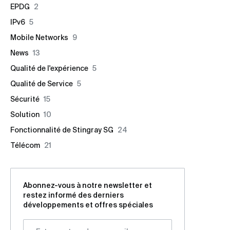
EPDG
2
IPv6
5
Mobile Networks
9
News
13
Qualité de l'expérience
5
Qualité de Service
5
Sécurité
15
Solution
10
Fonctionnalité de Stingray SG
24
Télécom
21
Abonnez-vous à notre newsletter et
restez informé des derniers
développements et offres spéciales