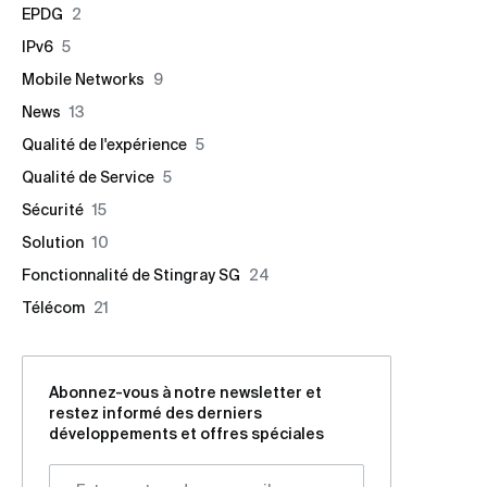
EPDG
2
IPv6
5
Mobile Networks
9
News
13
Qualité de l'expérience
5
Qualité de Service
5
Sécurité
15
Solution
10
Fonctionnalité de Stingray SG
24
Télécom
21
Abonnez-vous à notre newsletter et
restez informé des derniers
développements et offres spéciales