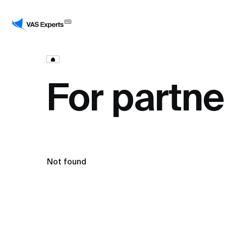
For partne
Not found