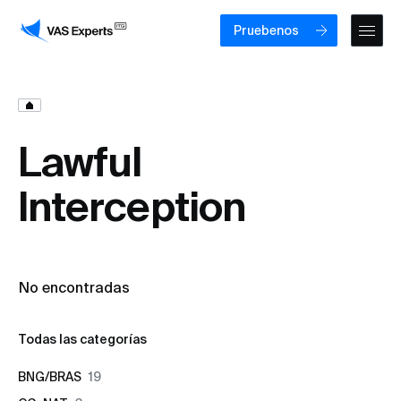
Pruebenos
Lawful
Interception
No encontradas
Todas las categorías
BNG/BRAS
19