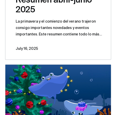
2025
La primavera y el comienzo del verano trajeron
consigo importantes novedades y eventos
importantes. Este resumen contiene todo lo más
importante del segundo trimestre de 2025.
July 16, 2025