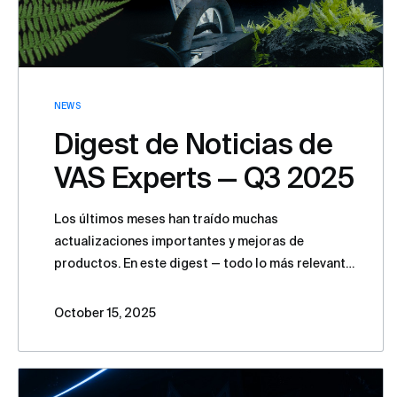
NEWS
Digest de Noticias de
VAS Experts — Q3 2025
Los últimos meses han traído muchas
actualizaciones importantes y mejoras de
productos. En este digest — todo lo más relevante
del tercer trimestre de 2025.
October 15, 2025