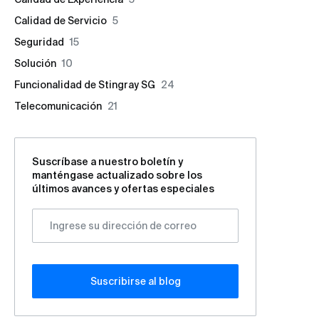
Calidad de Servicio
5
Seguridad
15
Solución
10
Funcionalidad de Stingray SG
24
Telecomunicación
21
Suscríbase a nuestro boletín y
manténgase actualizado sobre los
últimos avances y ofertas especiales
Suscribirse al blog