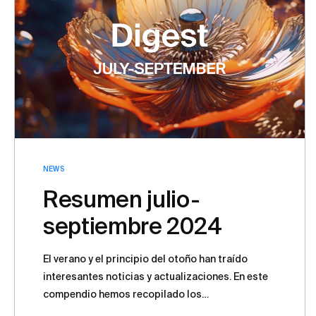
NEWS
Resumen julio-
septiembre 2024
El verano y el principio del otoño han traído
interesantes noticias y actualizaciones. En este
compendio hemos recopilado los
acontecimientos más importantes y artículos