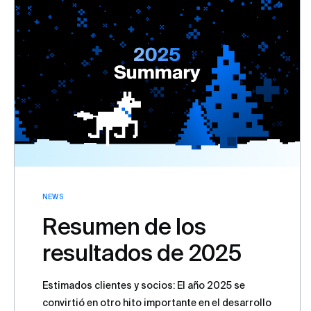
NEWS
Resumen de los
resultados de 2025
Estimados clientes y socios: El año 2025 se
convirtió en otro hito importante en el desarrollo