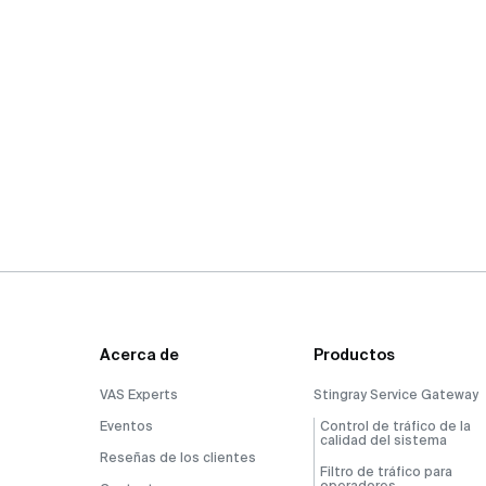
Acerca de
Productos
VAS Experts
Stingray Service Gateway
Eventos
Control de tráfico de la
calidad del sistema
Reseñas de los clientes
Filtro de tráfico para
operadores