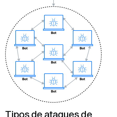
Tipos de ataques de