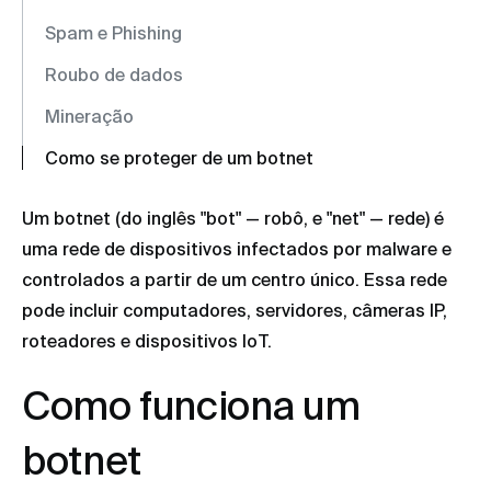
Spam e Phishing
Roubo de dados
Mineração
Como se proteger de um botnet
Um botnet (do inglês "bot" — robô, e "net" — rede) é
uma rede de dispositivos infectados por malware e
controlados a partir de um centro único. Essa rede
pode incluir computadores, servidores, câmeras IP,
roteadores e dispositivos IoT.
Como funciona um
botnet