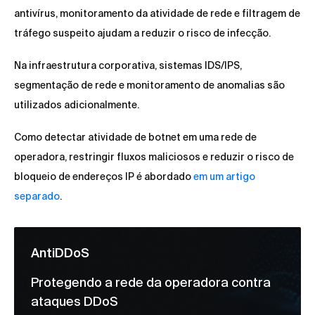
antivírus, monitoramento da atividade de rede e filtragem de
tráfego suspeito ajudam a reduzir o risco de infecção.
Na infraestrutura corporativa, sistemas IDS/IPS,
segmentação de rede e monitoramento de anomalias são
utilizados adicionalmente.
Como detectar atividade de botnet em uma rede de
operadora, restringir fluxos maliciosos e reduzir o risco de
bloqueio de endereços IP é abordado
em um artigo
separado
.
AntiDDoS
Protegendo a rede da operadora contra
ataques DDoS