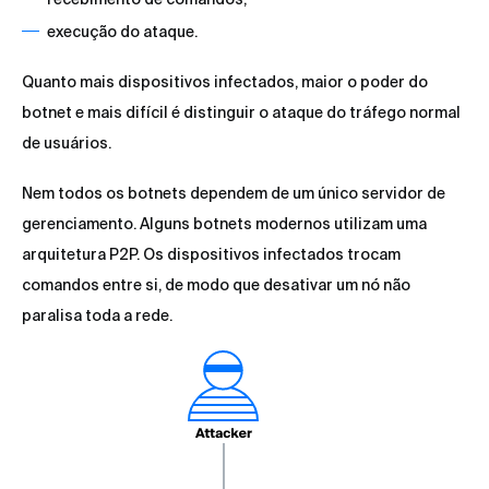
execução do ataque.
Quanto mais dispositivos infectados, maior o poder do
botnet e mais difícil é distinguir o ataque do tráfego normal
de usuários.
Nem todos os botnets dependem de um único servidor de
gerenciamento. Alguns botnets modernos utilizam uma
arquitetura P2P. Os dispositivos infectados trocam
comandos entre si, de modo que desativar um nó não
paralisa toda a rede.