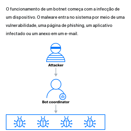
O funcionamento de um botnet começa com a infecção de
um dispositivo. O malware entra no sistema por meio de uma
vulnerabilidade, uma página de phishing, um aplicativo
infectado ou um anexo em um e-mail.