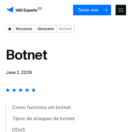
Teste-nos
Recursos
Glossário
Botnet
Botnet
June 2, 2026
Como funciona um botnet
Tipos de ataques de botnet
DDoS