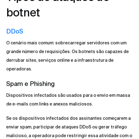
botnet
DDoS
O cenário mais comum: sobrecarregar servidores com um
grande número de requisições. Os botnets são capazes de
derrubar sites, serviços online e a infraestrutura de
operadoras.
Spam e Phishing
Dispositivos infectados são usados para o envio em massa
de e-mails com links e anexos maliciosos.
Se os dispositivos infectados dos assinantes começarem a
enviar spam, participar de ataques DDoS ou gerar tráfego
malicioso, a operadora pode restringir essa atividade com o