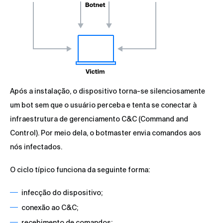
Após a instalação, o dispositivo torna-se silenciosamente
um bot sem que o usuário perceba e tenta se conectar à
infraestrutura de gerenciamento C&C (Command and
Control). Por meio dela, o botmaster envia comandos aos
nós infectados.
O ciclo típico funciona da seguinte forma:
infecção do dispositivo;
conexão ao C&C;
recebimento de comandos;