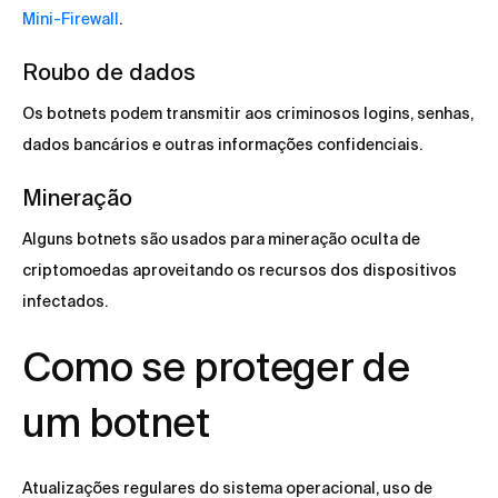
Mini-Firewall
.
Roubo de dados
Os botnets podem transmitir aos criminosos logins, senhas,
dados bancários e outras informações confidenciais.
Mineração
Alguns botnets são usados para mineração oculta de
criptomoedas aproveitando os recursos dos dispositivos
infectados.
Como se proteger de
um botnet
Atualizações regulares do sistema operacional, uso de