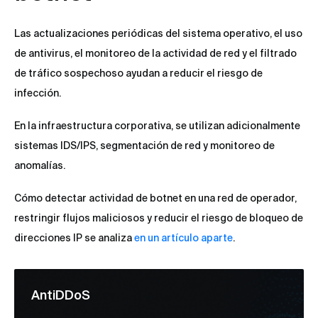
Las actualizaciones periódicas del sistema operativo, el uso
de antivirus, el monitoreo de la actividad de red y el filtrado
de tráfico sospechoso ayudan a reducir el riesgo de
infección.
En la infraestructura corporativa, se utilizan adicionalmente
sistemas IDS/IPS, segmentación de red y monitoreo de
anomalías.
Cómo detectar actividad de botnet en una red de operador,
restringir flujos maliciosos y reducir el riesgo de bloqueo de
direcciones IP se analiza
en un artículo aparte
.
AntiDDoS