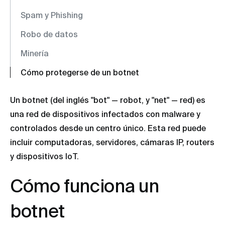
Spam y Phishing
Robo de datos
Minería
Cómo protegerse de un botnet
Un botnet (del inglés "bot" — robot, y "net" — red) es
una red de dispositivos infectados con malware y
controlados desde un centro único. Esta red puede
incluir computadoras, servidores, cámaras IP, routers
y dispositivos IoT.
Cómo funciona un
botnet