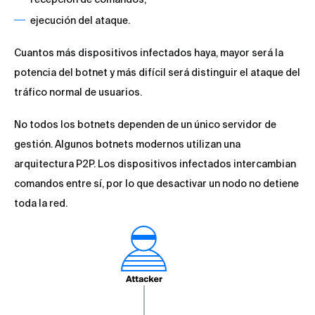
ejecución del ataque.
Cuantos más dispositivos infectados haya, mayor será la
potencia del botnet y más difícil será distinguir el ataque del
tráfico normal de usuarios.
No todos los botnets dependen de un único servidor de
gestión. Algunos botnets modernos utilizan una
arquitectura P2P. Los dispositivos infectados intercambian
comandos entre sí, por lo que desactivar un nodo no detiene
toda la red.