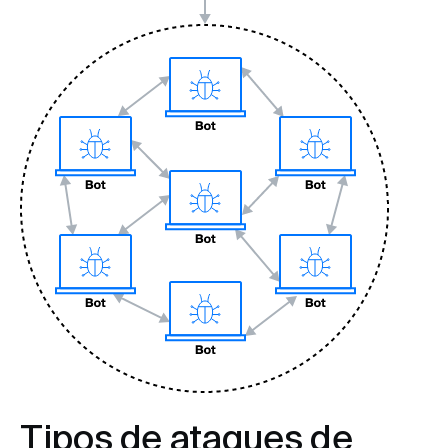
Tipos de ataques de