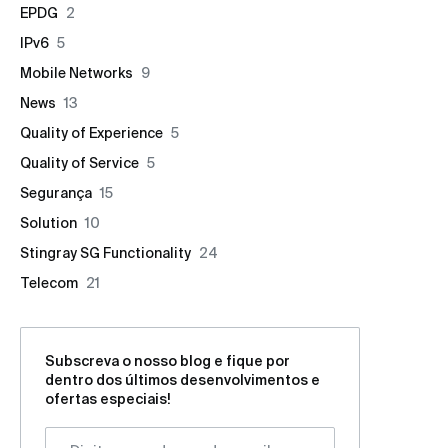
EPDG
2
IPv6
5
Mobile Networks
9
News
13
Quality of Experience
5
Quality of Service
5
Segurança
15
Solution
10
Stingray SG Functionality
24
Telecom
21
Subscreva o nosso blog e fique por
dentro dos últimos desenvolvimentos e
ofertas especiais!