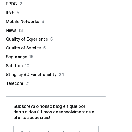
EPDG
2
IPv6
5
Mobile Networks
9
News
13
Quality of Experience
5
Quality of Service
5
Segurança
15
Solution
10
Stingray SG Functionality
24
Telecom
21
Subscreva o nosso blog e fique por
dentro dos últimos desenvolvimentos e
ofertas especiais!