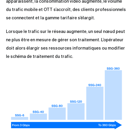
apparaissent, la consommation vidéo augmente, le volume
du trafic mobile et OTT s’accroît, des clients professionnels
se connectent et la gamme tarifaire s’élargit.
Lorsque le trafic sur le réseau augmente, un seul nœud peut
ne plus être en mesure de gérer son traitement. L’opérateur
doit alors élargir ses ressources informatiques ou modifier
le schéma de traitement du trafic.