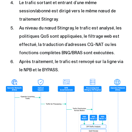
Le trafic sortant et entrant d’une même
session/abonné est dirigé vers le même nœud de
traitement Stingray.
Au niveau du nœud Stingray, le trafic est analysé, les
politiques QoS sont appliquées, le filtrage web est
effectué, la traduction d’adresses CG-NAT ou les
fonctions complètes BNG/BRAS sont exécutées.
Après traitement, le trafic est renvoyé sur la ligne via
le NPB et le BYPASS.