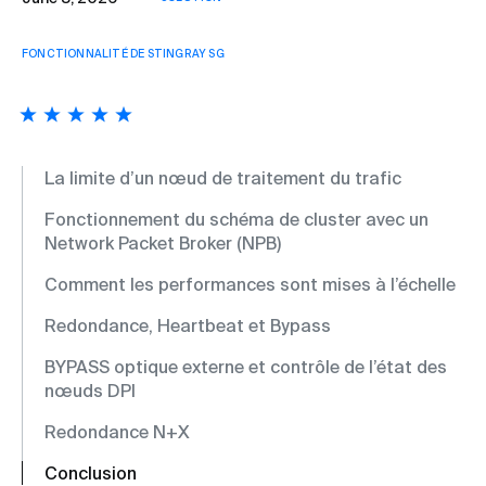
FONCTIONNALITÉ DE STINGRAY SG
La limite d’un nœud de traitement du trafic
Fonctionnement du schéma de cluster avec un
Network Packet Broker (NPB)
Comment les performances sont mises à l’échelle
Redondance, Heartbeat et Bypass
BYPASS optique externe et contrôle de l’état des
nœuds DPI
Redondance N+X
Conclusion