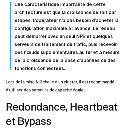
Une caractéristique importante de cette
architecture est que la croissance se fait par
étapes. L’opérateur n’a pas besoin d’acheter la
configuration maximale à l’avance. Le réseau
peut démarrer avec un seul NPB et quelques
serveurs de traitement du trafic, puis recevoir
des nœuds supplémentaires au fur et à mesure
de la croissance de la base d’abonnés ou des
fonctions connectées.
Lors de la mise à l’échelle d’un cluster, il est recommandé
d’utiliser des serveurs de capacité égale.
Redondance, Heartbeat
et Bypass