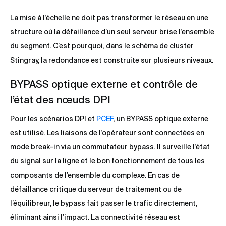
La mise à l’échelle ne doit pas transformer le réseau en une
structure où la défaillance d’un seul serveur brise l’ensemble
du segment. C’est pourquoi, dans le schéma de cluster
Stingray, la redondance est construite sur plusieurs niveaux.
BYPASS optique externe et contrôle de
l’état des nœuds DPI
Pour les scénarios DPI et
PCEF
, un BYPASS optique externe
est utilisé. Les liaisons de l’opérateur sont connectées en
mode break-in via un commutateur bypass. Il surveille l’état
du signal sur la ligne et le bon fonctionnement de tous les
composants de l’ensemble du complexe. En cas de
défaillance critique du serveur de traitement ou de
l’équilibreur, le bypass fait passer le trafic directement,
éliminant ainsi l’impact. La connectivité réseau est