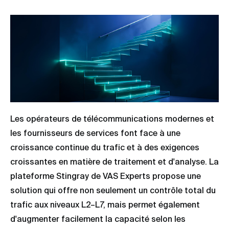
Les opérateurs de télécommunications modernes et
les fournisseurs de services font face à une
croissance continue du trafic et à des exigences
croissantes en matière de traitement et d'analyse. La
plateforme Stingray de VAS Experts propose une
solution qui offre non seulement un contrôle total du
trafic aux niveaux L2–L7, mais permet également
d'augmenter facilement la capacité selon les