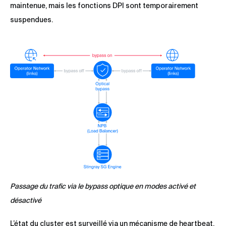
maintenue, mais les fonctions DPI sont temporairement
suspendues.
Passage du trafic via le bypass optique en modes activé et
désactivé
L’état du cluster est surveillé via un mécanisme de heartbeat.