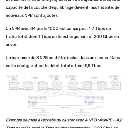
capacité de la couche d’équilibrage devient insuffisante, de
nouveaux NPB sont ajoutés.
Un NPB avec 64 ports 100G est conçu pour 1,2 Tbps de
trafic total, dont 1 Tbps en téléchargement et 200 Gbps en
envoi.
Un maximum de 8 NPB peut être inclus dans un cluster. Dans
cette configuration, le débit total atteint 9,6 Tbps.
Exemple de mise à l’échelle du cluster avec 4 NPB : 4xNPB = 4,8