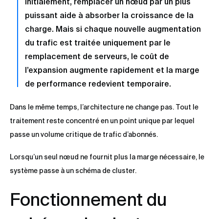
Initialement, remplacer un nœud par un plus
puissant aide à absorber la croissance de la
charge. Mais si chaque nouvelle augmentation
du trafic est traitée uniquement par le
remplacement de serveurs, le coût de
l’expansion augmente rapidement et la marge
de performance redevient temporaire.
Dans le même temps, l’architecture ne change pas. Tout le
traitement reste concentré en un point unique par lequel
passe un volume critique de trafic d’abonnés.
Lorsqu’un seul nœud ne fournit plus la marge nécessaire, le
système passe à un schéma de cluster.
Fonctionnement du