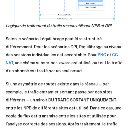
Logique de traitement du trafic réseau utilisant NPB et DPI
Selon le scénario, l’équilibrage peut être structuré
différemment. Pour les scénarios DPI, l’équilibrage au niveau
des sessions individuelles est acceptable. Pour
BNG
et
CG-
NAT
, un schéma subscriber-aware est utilisé, où tout le trafic
d’un abonné est traité par un seul nœud.
Si une asymétrie de routes existe dans le réseau — par
exemple, le trafic entrant et sortant passe par des sites
différents — un miroir DU TRAFIC SORTANT UNIQUEMENT
entre les NPB de différents sites est utilisé. Dans ce cas, une
copie du flux est transmise entre les sites et utilisée pour
l’analyse correcte des sessions. Après traitement, le trafic