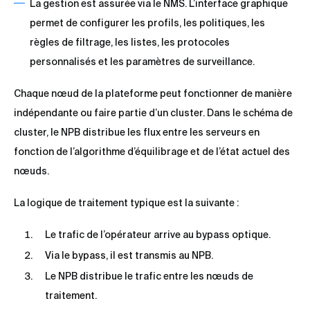
La gestion est assurée via le NMS. L’interface graphique
permet de configurer les profils, les politiques, les
règles de filtrage, les listes, les protocoles
personnalisés et les paramètres de surveillance.
Chaque nœud de la plateforme peut fonctionner de manière
indépendante ou faire partie d’un cluster. Dans le schéma de
cluster, le NPB distribue les flux entre les serveurs en
fonction de l’algorithme d’équilibrage et de l’état actuel des
nœuds.
La logique de traitement typique est la suivante :
Le trafic de l’opérateur arrive au bypass optique.
Via le bypass, il est transmis au NPB.
Le NPB distribue le trafic entre les nœuds de
traitement.