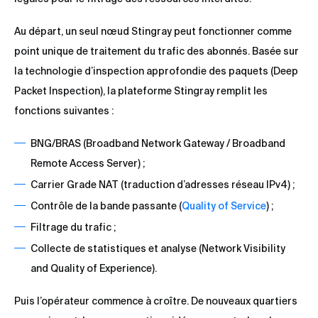
Au départ, un seul nœud Stingray peut fonctionner comme
point unique de traitement du trafic des abonnés. Basée sur
la technologie d’inspection approfondie des paquets (Deep
Packet Inspection), la plateforme Stingray remplit les
fonctions suivantes :
BNG/BRAS (Broadband Network Gateway / Broadband
Remote Access Server) ;
Carrier Grade NAT (traduction d’adresses réseau IPv4) ;
Contrôle de la bande passante (
Quality of Service
) ;
Filtrage du trafic ;
Collecte de statistiques et analyse (Network Visibility
and Quality of Experience).
Puis l’opérateur commence à croître. De nouveaux quartiers