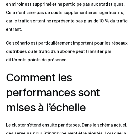
en miroir est supprimé et ne participe pas aux statistiques.
Cela n’entraîne pas de coûts supplémentaires significatifs,
car le trafic sortant ne représente pas plus de 10 % du trafic
entrant.
Ce scénario est particulièrement important pour les réseaux
distribués où le trafic d’un abonné peut transiter par
différents points de présence.
Comment les
performances sont
mises à l’échelle
Le cluster s’étend ensuite par étapes. Dans le schéma actuel,
des serveurs pour Stingray peuvent être ajoutés. Lorsque la