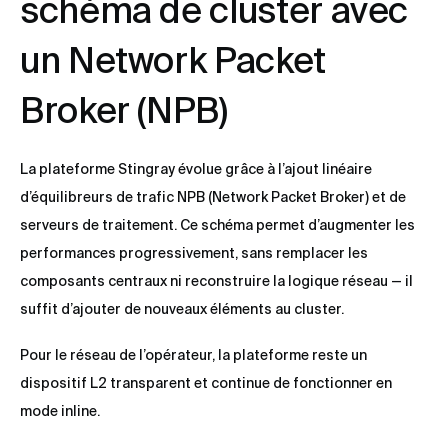
schéma de cluster avec
un Network Packet
Broker (NPB)
La plateforme Stingray évolue grâce à l’ajout linéaire
d’équilibreurs de trafic NPB (Network Packet Broker) et de
serveurs de traitement. Ce schéma permet d’augmenter les
performances progressivement, sans remplacer les
composants centraux ni reconstruire la logique réseau — il
suffit d’ajouter de nouveaux éléments au cluster.
Pour le réseau de l’opérateur, la plateforme reste un
dispositif L2 transparent et continue de fonctionner en
mode inline.