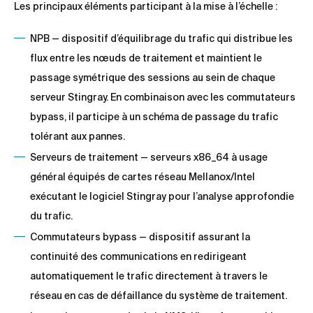
Les principaux éléments participant à la mise à l’échelle :
NPB — dispositif d’équilibrage du trafic qui distribue les
flux entre les nœuds de traitement et maintient le
passage symétrique des sessions au sein de chaque
serveur Stingray. En combinaison avec les commutateurs
bypass, il participe à un schéma de passage du trafic
tolérant aux pannes.
Serveurs de traitement — serveurs x86_64 à usage
général équipés de cartes réseau Mellanox/Intel
exécutant le logiciel Stingray pour l’analyse approfondie
du trafic.
Commutateurs bypass — dispositif assurant la
continuité des communications en redirigeant
automatiquement le trafic directement à travers le
réseau en cas de défaillance du système de traitement.