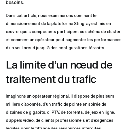
besoins.
Dans cet article, nous examinerons comment le
dimensionnement de la plateforme Stingray est mis en
œuvre, quels composants participent au schéma de cluster,
et comment un opérateur peut augmenter les performances
d’un seul nœud jusqu’à des configurations térabits.
La limite d’un nœud de
traitement du trafic
Imaginons un opérateur régional. Il dispose de plusieurs
milliers d’abonnés, d’un trafic de pointe en soirée de
dizaines de gigabits, d’IPTV, de torrents, de jeux en ligne,
d’appels vidéo, de clients professionnels et d’exigences
légales pour le filtrage des ressources interdites.