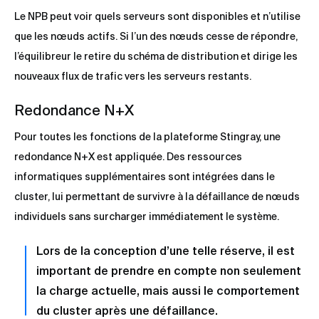
Le NPB peut voir quels serveurs sont disponibles et n’utilise
que les nœuds actifs. Si l’un des nœuds cesse de répondre,
l’équilibreur le retire du schéma de distribution et dirige les
nouveaux flux de trafic vers les serveurs restants.
Redondance N+X
Pour toutes les fonctions de la plateforme Stingray, une
redondance N+X est appliquée. Des ressources
informatiques supplémentaires sont intégrées dans le
cluster, lui permettant de survivre à la défaillance de nœuds
individuels sans surcharger immédiatement le système.
Lors de la conception d’une telle réserve, il est
important de prendre en compte non seulement
la charge actuelle, mais aussi le comportement
du cluster après une défaillance.