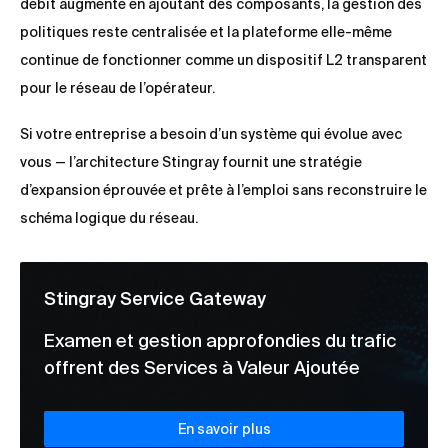
débit augmente en ajoutant des composants, la gestion des
politiques reste centralisée et la plateforme elle-même
continue de fonctionner comme un dispositif L2 transparent
pour le réseau de l’opérateur.
Si votre entreprise a besoin d’un système qui évolue avec
vous — l’architecture Stingray fournit une stratégie
d’expansion éprouvée et prête à l’emploi sans reconstruire le
schéma logique du réseau.
Stingray Service Gateway
Examen et gestion approfondies du trafic
offrent des Services à Valeur Ajoutée
En savoir plus