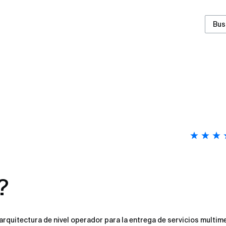
Bus
?
arquitectura de nivel operador para la entrega de servicios multim