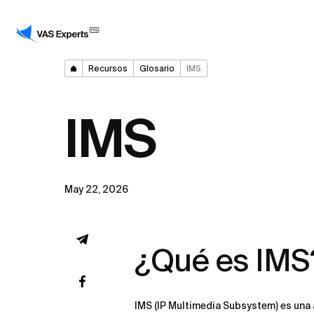
Recursos
Glosario
IMS
IMS
May 22, 2026
¿Qué es IMS
IMS (IP Multimedia Subsystem) es una 